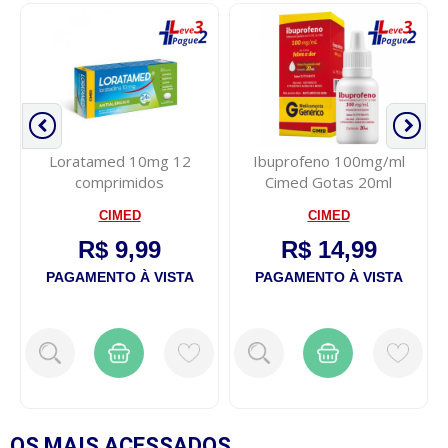
Loratamed 10mg 12
Ibuprofeno 100mg/ml
comprimidos
Cimed Gotas 20ml
CIMED
CIMED
R$ 9,99
R$ 14,99
PAGAMENTO À VISTA
PAGAMENTO À VISTA
OS MAIS
ACESSADOS