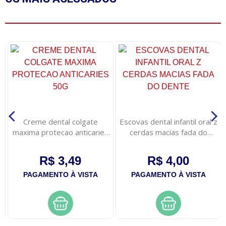
Creme dental colgate
Escovas dental infantil oral z
maxima protecao anticaries
cerdas macias fada do
50g
dente
R$ 3,49
R$ 4,00
PAGAMENTO À VISTA
PAGAMENTO À VISTA