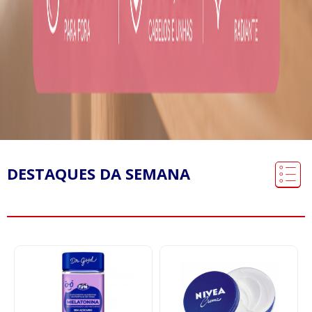
DESTAQUES DA SEMANA