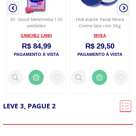
Dr. Good Melatonina 120
Hidratante Facial Nivea
unidades
Creme lata com 56g
SANCHEZ CANO
NIVEA
R$ 84,99
R$ 29,50
PAGAMENTO À VISTA
PAGAMENTO À VISTA
LEVE 3, PAGUE 2