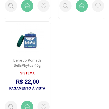
Bellarub Pomada
BellaPhytus 40g
SISTEMA
R$ 22,00
PAGAMENTO À VISTA