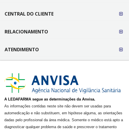
CENTRAL DO CLIENTE
RELACIONAMENTO
ATENDIMENTO
A LEDAFARMA segue as determinações da Anvisa.
As informações contidas neste site não devem ser usadas para
automedicação e não substituem, em hipótese alguma, as orientações
dadas pelo profissional da área médica. Somente o médico está apto a
diagnosticar qualquer problema de saúde e prescrever o tratamento