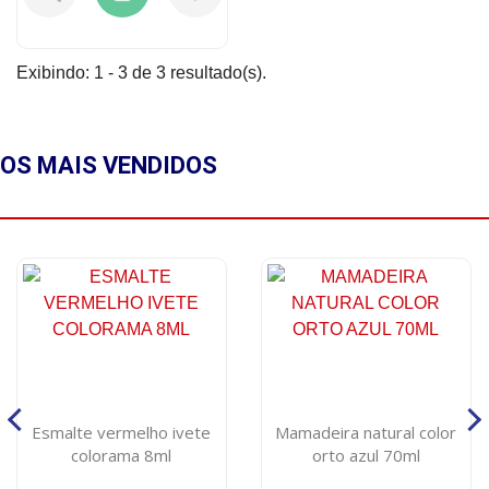
Exibindo: 1 - 3 de 3 resultado(s).
OS MAIS
VENDIDOS
Esmalte vermelho ivete
Mamadeira natural color
colorama 8ml
orto azul 70ml