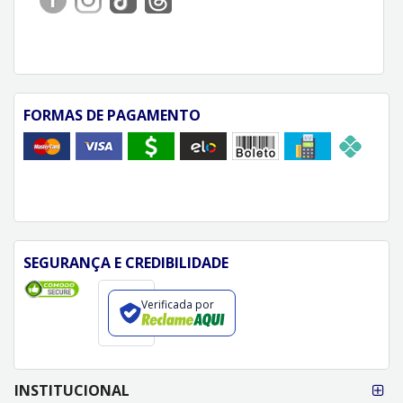
FORMAS DE PAGAMENTO
SEGURANÇA E CREDIBILIDADE
Verificada por
FORMAS DE
INSTITUCIONAL
PAGAMENTO