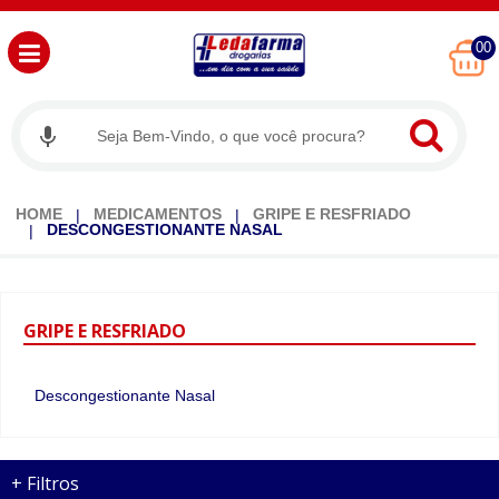
00
HOME
MEDICAMENTOS
GRIPE E RESFRIADO
DESCONGESTIONANTE NASAL
GRIPE
E RESFRIADO
Descongestionante Nasal
+
Filtros