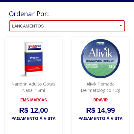
Ordenar Por:
Naridrin Adulto Gotas
Alivik Pomada
Nasal 15ml
Dermatológico 12g
EMS MARCAS
BRAVIR
R$ 12,00
R$ 14,99
PAGAMENTO À VISTA
PAGAMENTO À VISTA