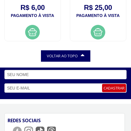
R$ 6,00
R$ 25,00
PAGAMENTO À VISTA
PAGAMENTO À VISTA
VOLTAR AO TOPO
CADASTRAR
REDES SOCIAIS