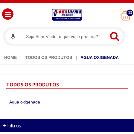
00
HOME
TODOS OS PRODUTOS
AGUA OXIGENADA
TODOS
OS PRODUTOS
Agua oxigenada
+
Filtros