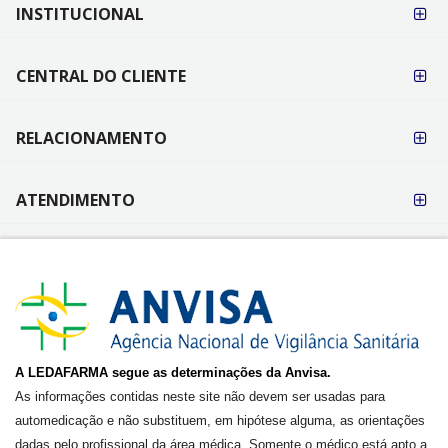
FORMAS DE
INSTITUCIONAL
PAGAMENTO
CENTRAL DO CLIENTE
RELACIONAMENTO
ATENDIMENTO
A LEDAFARMA segue as determinações da Anvisa.
As informações contidas neste site não devem ser usadas para
automedicação e não substituem, em hipótese alguma, as orientações
dadas pelo profissional da área médica. Somente o médico está apto a