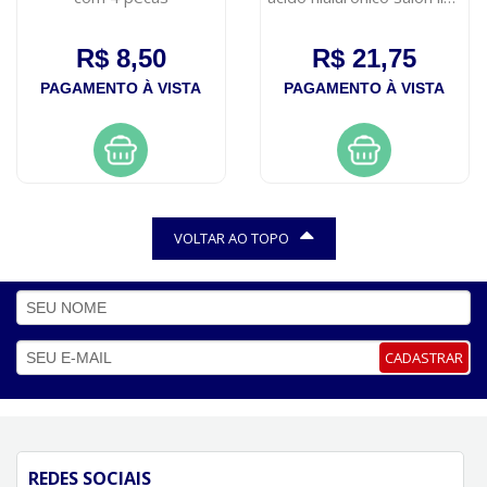
240ml
R$ 8,50
R$ 21,75
PAGAMENTO À VISTA
PAGAMENTO À VISTA
VOLTAR AO TOPO
CADASTRAR
REDES SOCIAIS