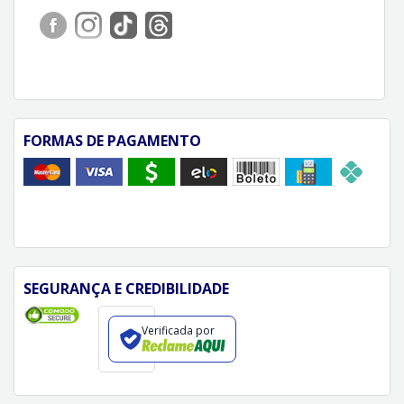
FORMAS DE PAGAMENTO
SEGURANÇA E CREDIBILIDADE
Verificada por