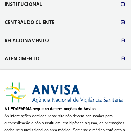
FORMAS DE
INSTITUCIONAL
PAGAMENTO
CENTRAL DO CLIENTE
RELACIONAMENTO
ATENDIMENTO
A LEDAFARMA segue as determinações da Anvisa.
As informações contidas neste site não devem ser usadas para
automedicação e não substituem, em hipótese alguma, as orientações
dadas pelo profissional da área médica. Somente o médico está apto a