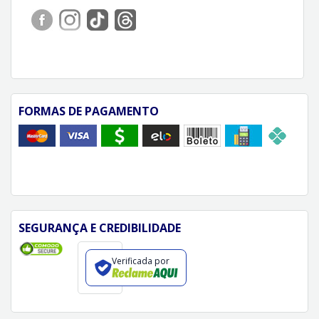
FORMAS DE PAGAMENTO
SEGURANÇA E CREDIBILIDADE
Verificada por