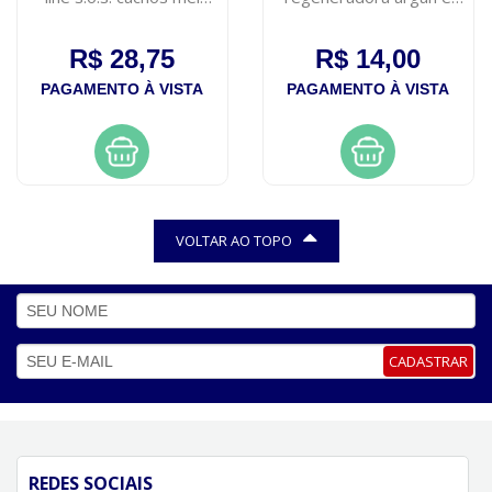
500ml
ricino
R$ 28,75
R$ 14,00
PAGAMENTO À VISTA
PAGAMENTO À VISTA
VOLTAR AO TOPO
CADASTRAR
REDES SOCIAIS