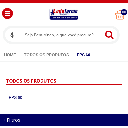
00
HOME
TODOS OS PRODUTOS
FPS 60
TODOS
OS PRODUTOS
FPS 60
+
Filtros