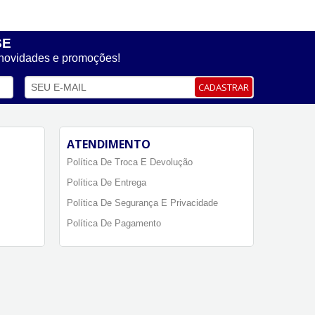
SE
 novidades e promoções!
CADASTRAR
ATENDIMENTO
Política De Troca E Devolução
Política De Entrega
Política De Segurança E Privacidade
Política De Pagamento