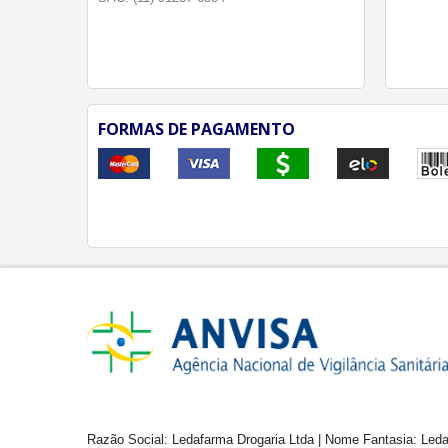
FORMAS DE PAGAMENTO
Razão Social: Ledafarma Drogaria Ltda | Nome Fantasia: Leda