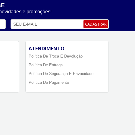
SE
 novidades e promoções!
CADASTRAR
ATENDIMENTO
Política De Troca E Devolução
Política De Entrega
Política De Segurança E Privacidade
Política De Pagamento