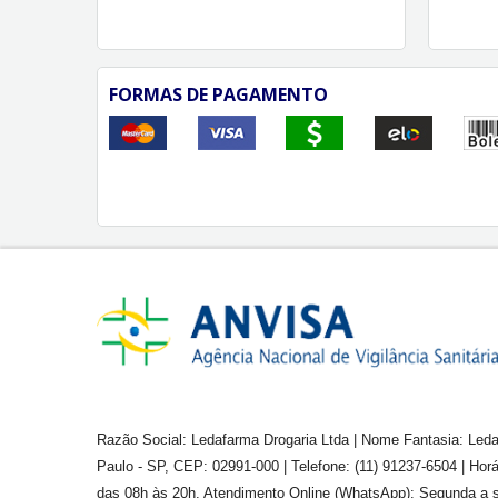
FORMAS DE PAGAMENTO
Razão Social: Ledafarma Drogaria Ltda | Nome Fantasia: Leda
Paulo - SP, CEP: 02991-000 | Telefone: (11) 91237-6504 | Ho
das 08h às 20h. Atendimento Online (WhatsApp): Segunda a s