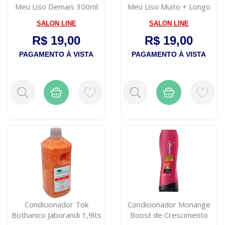
Meu Liso Demais 300ml
Meu Liso Muito + Longo
300ml
SALON LINE
SALON LINE
R$ 19,00
R$ 19,00
PAGAMENTO À VISTA
PAGAMENTO À VISTA
Condicionador Tok
Condicionador Monange
Bothanico Jaborandi 1,9lts
Boost de Crescimento