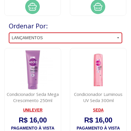
Ordenar Por:
Condicionador Seda Mega
Condicionador Luminous
Crescimento 250ml
UV Seda 300ml
UNILEVER
SEDA
R$ 16,00
R$ 16,00
PAGAMENTO À VISTA
PAGAMENTO À VISTA