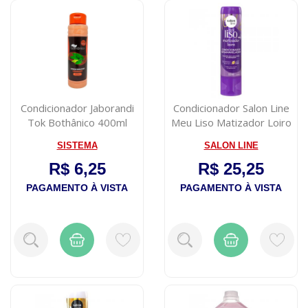
Condicionador Jaborandi
Condicionador Salon Line
Tok Bothânico 400ml
Meu Liso Matizador Loiro
300ml
SISTEMA
SALON LINE
R$ 6,25
R$ 25,25
PAGAMENTO À VISTA
PAGAMENTO À VISTA