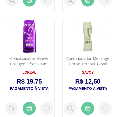
Condicionador Elseve
Condicionador Monange
Collagen Lifter 200ml
Detox Terapia 325ml
LOREAL
SAVOY
R$ 19,75
R$ 12,50
PAGAMENTO À VISTA
PAGAMENTO À VISTA