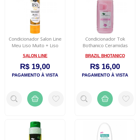
Condicionador Salon Line
Condicionador Tok
Meu Liso Muito + Liso
Bothanico Ceramidas
300ml
1,9lts
SALON LINE
BRAZIL BHOTANICO
R$ 19,00
R$ 16,00
PAGAMENTO À VISTA
PAGAMENTO À VISTA