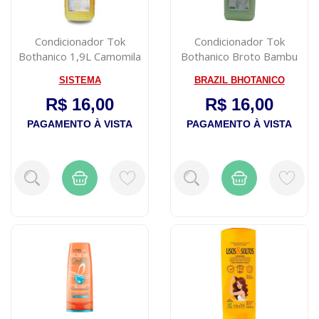
Condicionador Tok
Condicionador Tok
Bothanico 1,9L Camomila
Bothanico Broto Bambu
1.9L
SISTEMA
BRAZIL BHOTANICO
R$ 16,00
R$ 16,00
PAGAMENTO À VISTA
PAGAMENTO À VISTA