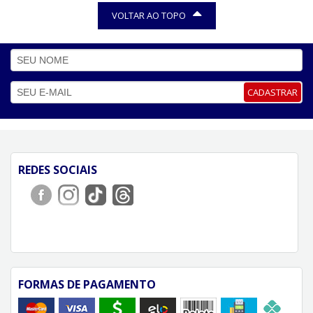
VOLTAR AO TOPO
CADASTRAR
REDES SOCIAIS
FORMAS DE PAGAMENTO