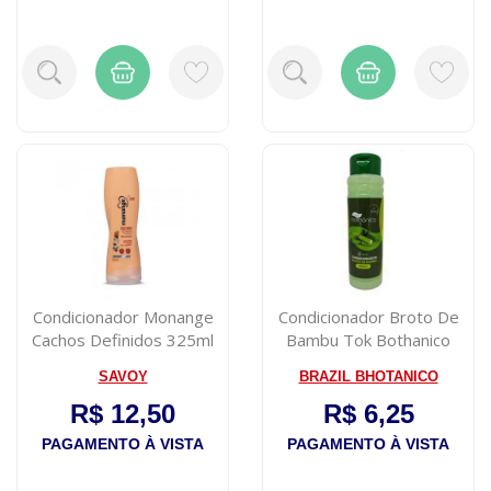
Condicionador Monange
Condicionador Broto De
Cachos Definidos 325ml
Bambu Tok Bothanico
400ml
SAVOY
BRAZIL BHOTANICO
R$ 12,50
R$ 6,25
PAGAMENTO À VISTA
PAGAMENTO À VISTA