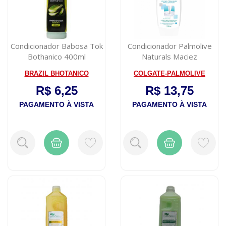
Condicionador Babosa Tok
Condicionador Palmolive
Bothanico 400ml
Naturals Maciez
Prolongada 350m...
BRAZIL BHOTANICO
COLGATE-PALMOLIVE
R$ 6,25
R$ 13,75
PAGAMENTO À VISTA
PAGAMENTO À VISTA