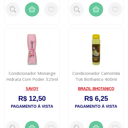
Condicionador Monange
Condicionador Camomila
Hidrata Com Poder 325ml
Tok Bothanico 400ml
SAVOY
BRAZIL BHOTANICO
R$ 12,50
R$ 6,25
PAGAMENTO À VISTA
PAGAMENTO À VISTA