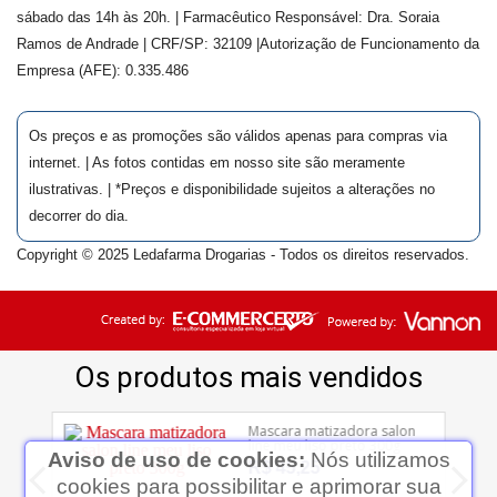
sábado das 14h às 20h. | Farmacêutico Responsável: Dra.
Soraia
Ramos de Andrade
| CRF/SP:
32109
|Autorização de Funcionamento da
Empresa (AFE):
0.335.486
Os preços e as promoções são válidos apenas para compras via
internet. | As fotos contidas em nosso site são meramente
ilustrativas. | *Preços e disponibilidade sujeitos a alterações no
decorrer do dia.
Copyright © 2025 Ledafarma Drogarias - Todos os direitos reservados.
Aviso de uso de cookies:
Nós utilizamos
cookies para possibilitar e aprimorar sua