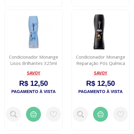
Condicionador Monange
Condicionador Monange
Lisos Brilhantes 325ml
Reparação Pós Química
325ml
SAVOY
SAVOY
R$ 12,50
R$ 12,50
PAGAMENTO À VISTA
PAGAMENTO À VISTA