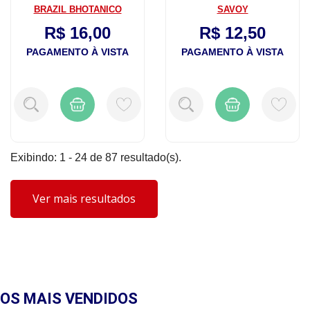
325mL
BRAZIL BHOTANICO
SAVOY
R$ 16,00
R$ 12,50
PAGAMENTO À VISTA
PAGAMENTO À VISTA
Exibindo: 1 - 24 de 87 resultado(s).
Ver mais resultados
OS MAIS
VENDIDOS