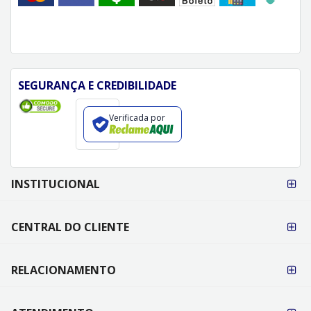
SEGURANÇA E CREDIBILIDADE
Verificada por
FORMAS DE
INSTITUCIONAL
PAGAMENTO
CENTRAL DO CLIENTE
RELACIONAMENTO