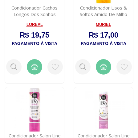
Condicionador Cachos
Condicionador Lisos &
Longos Dos Sonhos
Soltos Amido De Milho
Elseve 200ml
300ml Murie...
LOREAL
MURIEL
R$ 19,75
R$ 17,00
PAGAMENTO À VISTA
PAGAMENTO À VISTA
Condicionador Salon Line
Condicionador Salon Line