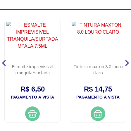
Esmalte imprevisivel
Tintura maxton 8.0 louro
tranquila/surtada
claro
impala 7,5ml
R$ 6,50
R$ 14,75
PAGAMENTO À VISTA
PAGAMENTO À VISTA