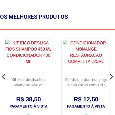
OS MELHORES
PRODUTOS
Kit eico deslisa fios
Condicionador monange
shampoo 450 ml
restauracao completa
condicionador 400 ml
325ml
R$ 38,50
R$ 12,50
PAGAMENTO À VISTA
PAGAMENTO À VISTA