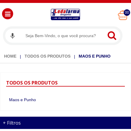
00
HOME
TODOS OS PRODUTOS
MAOS E PUNHO
TODOS
OS PRODUTOS
Maos e Punho
+
Filtros