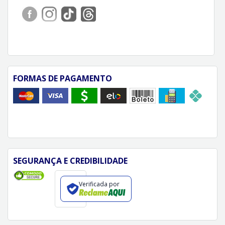
FORMAS DE PAGAMENTO
SEGURANÇA E CREDIBILIDADE
Verificada por