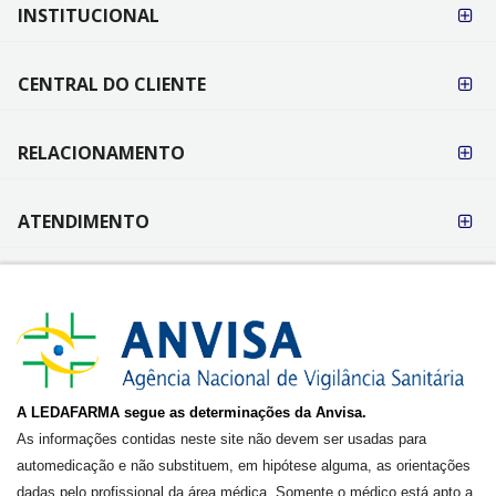
FORMAS DE
INSTITUCIONAL
PAGAMENTO
CENTRAL DO CLIENTE
RELACIONAMENTO
ATENDIMENTO
A LEDAFARMA segue as determinações da Anvisa.
As informações contidas neste site não devem ser usadas para
automedicação e não substituem, em hipótese alguma, as orientações
dadas pelo profissional da área médica. Somente o médico está apto a