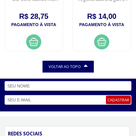
500ml
ricino
R$ 28,75
R$ 14,00
PAGAMENTO À VISTA
PAGAMENTO À VISTA
VOLTAR AO TOPO
CADASTRAR
REDES SOCIAIS