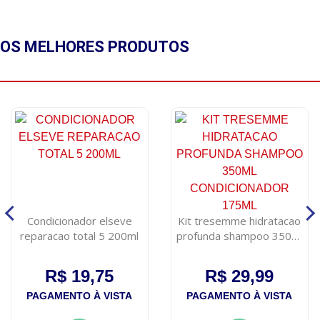
OS MELHORES
PRODUTOS
Condicionador elseve
Kit tresemme hidratacao
reparacao total 5 200ml
profunda shampoo 350ml
condicionador 175ml
R$ 19,75
R$ 29,99
PAGAMENTO À VISTA
PAGAMENTO À VISTA