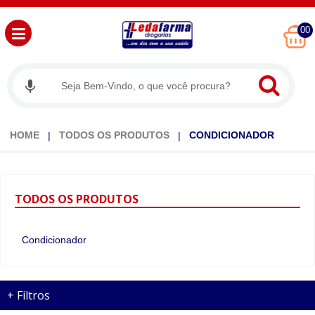
00
HOME
TODOS OS PRODUTOS
CONDICIONADOR
TODOS
OS PRODUTOS
Condicionador
+
Filtros