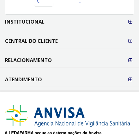
FORMAS DE
INSTITUCIONAL
PAGAMENTO
CENTRAL DO CLIENTE
RELACIONAMENTO
ATENDIMENTO
A LEDAFARMA segue as determinações da Anvisa.