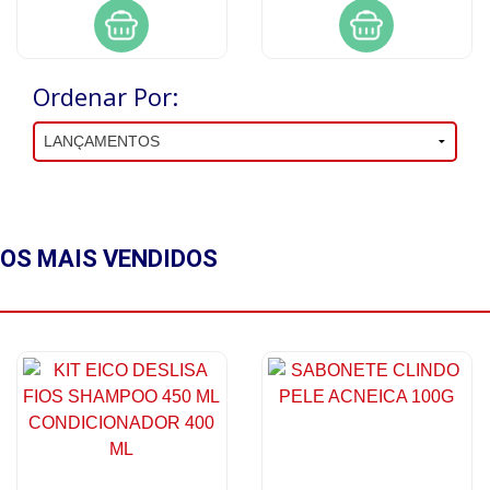
Ordenar Por:
OS MAIS
VENDIDOS