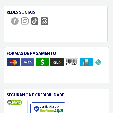
REDES SOCIAIS
FORMAS DE PAGAMENTO
SEGURANÇA E CREDIBILIDADE
Verificada por