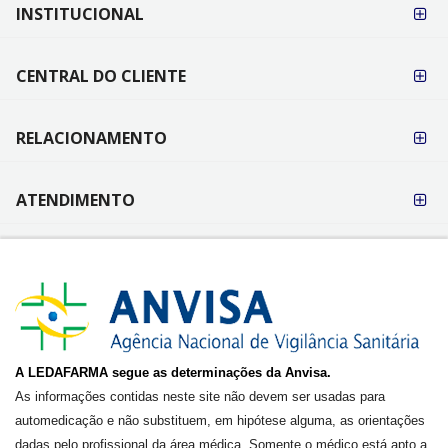
FORMAS DE
INSTITUCIONAL
PAGAMENTO
CENTRAL DO CLIENTE
RELACIONAMENTO
ATENDIMENTO
A LEDAFARMA segue as determinações da Anvisa.
As informações contidas neste site não devem ser usadas para
automedicação e não substituem, em hipótese alguma, as orientações
dadas pelo profissional da área médica. Somente o médico está apto a