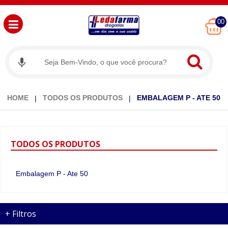
00
HOME
TODOS OS PRODUTOS
EMBALAGEM P - ATE 50
TODOS
OS PRODUTOS
Embalagem P - Ate 50
+
Filtros