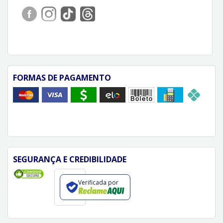
FORMAS DE PAGAMENTO
SEGURANÇA E CREDIBILIDADE
Verificada por