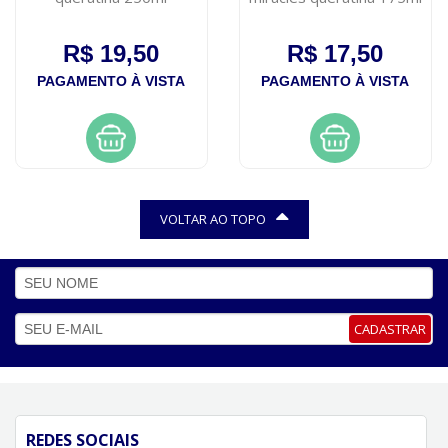
R$ 19,50
R$ 17,50
PAGAMENTO À VISTA
PAGAMENTO À VISTA
VOLTAR AO TOPO
CADASTRAR
REDES SOCIAIS