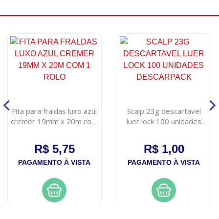
Fita para fraldas luxo azul
Scalp 23g descartavel
cremer 19mm x 20m com
luer lock 100 unidades
1 rolo
descarpack
R$ 5,75
R$ 1,00
PAGAMENTO À VISTA
PAGAMENTO À VISTA