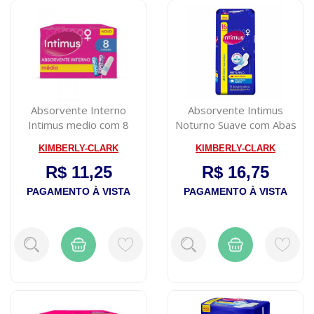
Absorvente Interno
Absorvente Intimus
Intimus medio com 8
Noturno Suave com Abas
unidades
16 Unidades
KIMBERLY-CLARK
KIMBERLY-CLARK
R$ 11,25
R$ 16,75
PAGAMENTO À VISTA
PAGAMENTO À VISTA