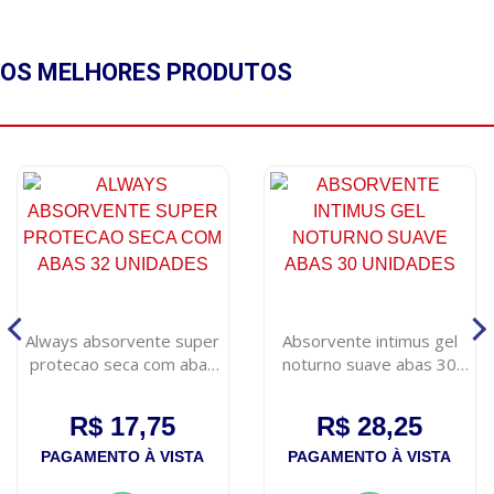
OS MELHORES
PRODUTOS
Always absorvente super
Absorvente intimus gel
protecao seca com abas
noturno suave abas 30
32 unidades
unidades
R$ 17,75
R$ 28,25
PAGAMENTO À VISTA
PAGAMENTO À VISTA