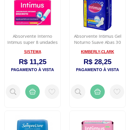
Absorvente Interno
Absorvente Intimus Gel
Intimus super 8 unidades
Noturno Suave Abas 30
unidades
SISTEMA
KIMBERLY-CLARK
R$ 11,25
R$ 28,25
PAGAMENTO À VISTA
PAGAMENTO À VISTA