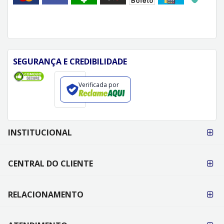
SEGURANÇA E CREDIBILIDADE
Verificada por
FORMAS DE
INSTITUCIONAL
PAGAMENTO
CENTRAL DO CLIENTE
RELACIONAMENTO