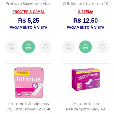
Protecao Suave com Abas
O.B. Sempre Livre com 10
8 Unida...
Unida...
PROCTER & GAMBL
SISTEMA
R$ 5,25
R$ 12,50
PAGAMENTO À VISTA
PAGAMENTO À VISTA
Protetor Diário Intimus
Protetor Diario
Day Ultra Flexível Leve 40
Naturalmente Daily 48