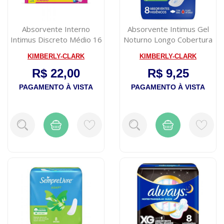
Absorvente Interno
Absorvente Intimus Gel
Intimus Discreto Médio 16
Noturno Longo Cobertura
unidades
Seca com...
KIMBERLY-CLARK
KIMBERLY-CLARK
R$ 22,00
R$ 9,25
PAGAMENTO À VISTA
PAGAMENTO À VISTA