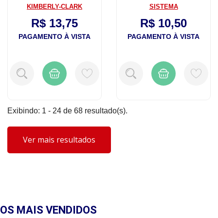
E Pa...
Unidades
KIMBERLY-CLARK
SISTEMA
R$ 13,75
R$ 10,50
PAGAMENTO À VISTA
PAGAMENTO À VISTA
Exibindo: 1 - 24 de 68 resultado(s).
Ver mais resultados
OS MAIS
VENDIDOS