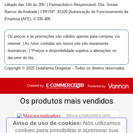
sábado das 14h às 20h. | Farmacêutico Responsável: Dra.
Soraia
Ramos de Andrade
| CRF/SP:
32109
|Autorização de Funcionamento da
Empresa (AFE):
0.335.486
Os preços e as promoções são válidos apenas para compras via
internet. | As fotos contidas em nosso site são meramente
ilustrativas. | *Preços e disponibilidade sujeitos a alterações no
decorrer do dia.
Copyright © 2025 Ledafarma Drogarias - Todos os direitos reservados.
Aviso de uso de cookies:
Nós utilizamos
cookies para possibilitar e aprimorar sua