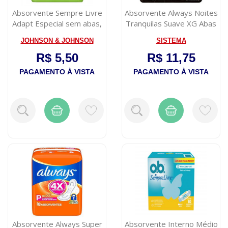
Absorvente Sempre Livre
Absorvente Always Noites
Adapt Especial sem abas,
Tranquilas Suave XG Abas
suave ...
8 un
JOHNSON & JOHNSON
SISTEMA
R$ 5,50
R$ 11,75
PAGAMENTO À VISTA
PAGAMENTO À VISTA
Absorvente Always Super
Absorvente Interno Médio