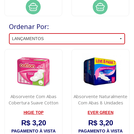
Ordenar Por:
Absorvente Com Abas
Absorvente Naturalmente
Cobertura Suave Cotton
Com Abas 8 Unidades
Line 8 Unida...
HIGIE TOP
EVER GREEN
R$ 3,20
R$ 3,20
PAGAMENTO À VISTA
PAGAMENTO À VISTA