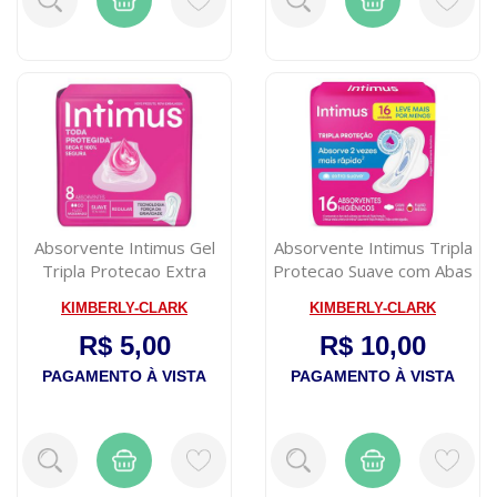
Absorvente Intimus Gel
Absorvente Intimus Tripla
Tripla Protecao Extra
Protecao Suave com Abas
Suave sem ...
16 Un...
KIMBERLY-CLARK
KIMBERLY-CLARK
R$ 5,00
R$ 10,00
PAGAMENTO À VISTA
PAGAMENTO À VISTA