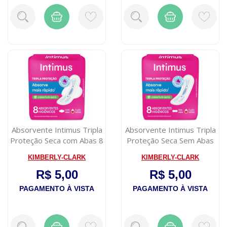
Absorvente Intimus Tripla
Absorvente Intimus Tripla
Proteção Seca com Abas 8
Proteção Seca Sem Abas
unid...
8 Unid...
KIMBERLY-CLARK
KIMBERLY-CLARK
R$ 5,00
R$ 5,00
PAGAMENTO À VISTA
PAGAMENTO À VISTA