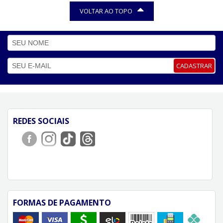
VOLTAR AO TOPO
CADASTRAR
REDES SOCIAIS
FORMAS DE PAGAMENTO