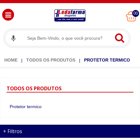
00
HOME
TODOS OS PRODUTOS
PROTETOR TERMICO
TODOS
OS PRODUTOS
Protetor termico
+
Filtros