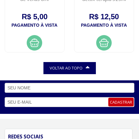
R$ 5,00
R$ 12,50
PAGAMENTO À VISTA
PAGAMENTO À VISTA
VOLTAR AO TOPO
CADASTRAR
REDES SOCIAIS