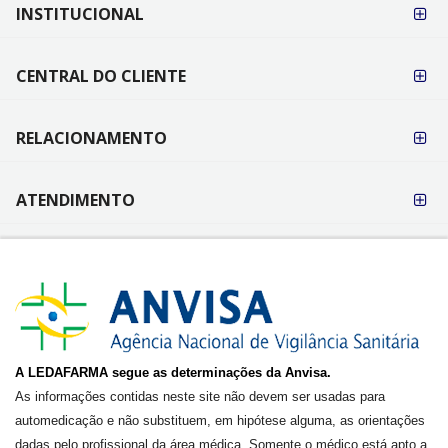
FORMAS DE
INSTITUCIONAL
PAGAMENTO
CENTRAL DO CLIENTE
RELACIONAMENTO
ATENDIMENTO
A LEDAFARMA segue as determinações da Anvisa.
As informações contidas neste site não devem ser usadas para
automedicação e não substituem, em hipótese alguma, as orientações
dadas pelo profissional da área médica. Somente o médico está apto a