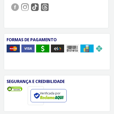
FORMAS DE PAGAMENTO
SEGURANÇA E CREDIBILIDADE
Verificada por