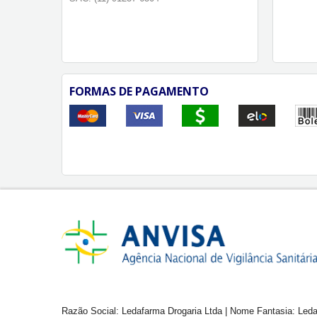
FORMAS DE PAGAMENTO
Razão Social: Ledafarma Drogaria Ltda | Nome Fantasia: Leda