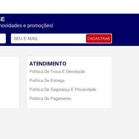
SE
 novidades e promoções!
CADASTRAR
ATENDIMENTO
Política De Troca E Devolução
Política De Entrega
Política De Segurança E Privacidade
Política De Pagamento