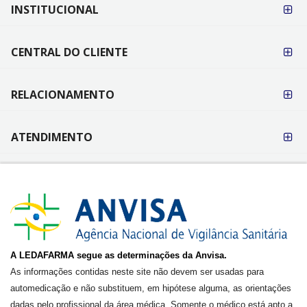
FORMAS DE
INSTITUCIONAL
PAGAMENTO
CENTRAL DO CLIENTE
RELACIONAMENTO
ATENDIMENTO
A LEDAFARMA segue as determinações da Anvisa.
As informações contidas neste site não devem ser usadas para
automedicação e não substituem, em hipótese alguma, as orientações
dadas pelo profissional da área médica. Somente o médico está apto a