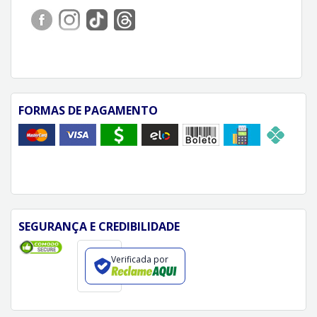
FORMAS DE PAGAMENTO
SEGURANÇA E CREDIBILIDADE
Verificada por