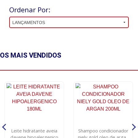
Ordenar Por:
OS MAIS
VENDIDOS
Leite hidratante aveia
Shampoo condicionador
davene hipoalergenico
niely gold oleo de argan