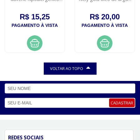
180ml
200ml
R$ 15,25
R$ 20,00
PAGAMENTO À VISTA
PAGAMENTO À VISTA
VOLTAR AO TOPO
CADASTRAR
REDES SOCIAIS