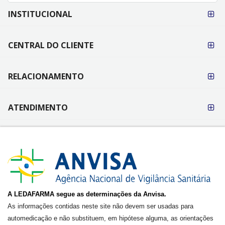
FORMAS DE
INSTITUCIONAL
PAGAMENTO
CENTRAL DO CLIENTE
RELACIONAMENTO
ATENDIMENTO
A LEDAFARMA segue as determinações da Anvisa.
As informações contidas neste site não devem ser usadas para
automedicação e não substituem, em hipótese alguma, as orientações