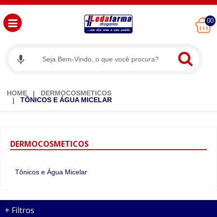
00
HOME
DERMOCOSMETICOS
TÔNICOS E ÁGUA MICELAR
DERMOCOSMETICOS
Tônicos e Água Micelar
+
Filtros