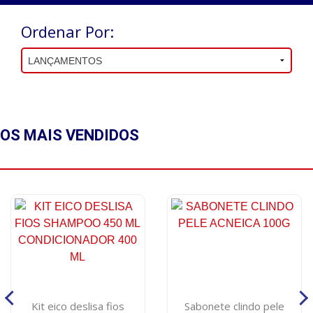
Ordenar Por:
OS MAIS
VENDIDOS
Kit eico deslisa fios
Sabonete clindo pele