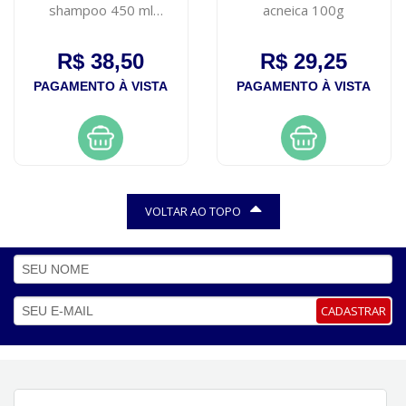
shampoo 450 ml
acneica 100g
condicionador 400 ml
R$ 38,50
R$ 29,25
PAGAMENTO À VISTA
PAGAMENTO À VISTA
VOLTAR AO TOPO
CADASTRAR