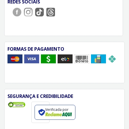
REDES SOCIAIS
FORMAS DE PAGAMENTO
SEGURANÇA E CREDIBILIDADE
Verificada por