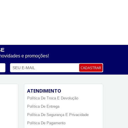
SE
 novidades e promoções!
CADASTRAR
ATENDIMENTO
Política De Troca E Devolução
Política De Entrega
Política De Segurança E Privacidade
Política De Pagamento