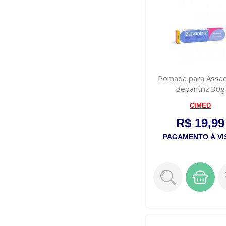
Pomada para Assa
Bepantriz 30g
CIMED
R$ 19,99
PAGAMENTO À VI