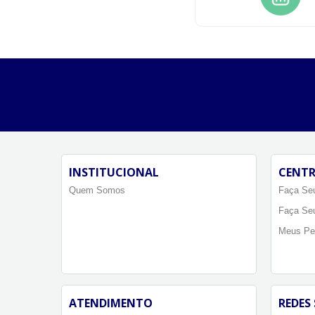
INSTITUCIONAL
CENTR
Quem Somos
Faça Seu
Faça Se
Meus Pe
ATENDIMENTO
REDES 