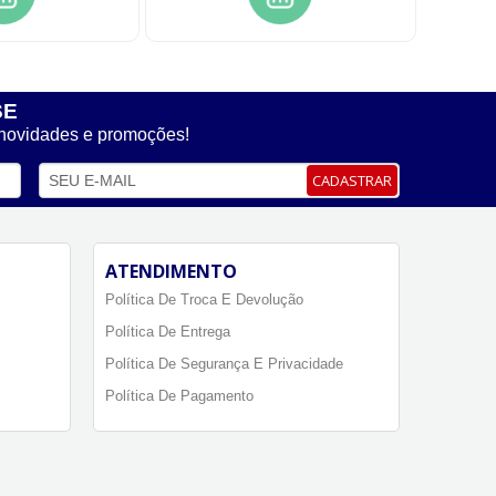
SE
 novidades e promoções!
CADASTRAR
ATENDIMENTO
Política De Troca E Devolução
Política De Entrega
Política De Segurança E Privacidade
Política De Pagamento