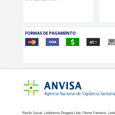
FORMAS DE PAGAMENTO
Razão Social: Ledafarma Drogaria Ltda | Nome Fantasia: Leda