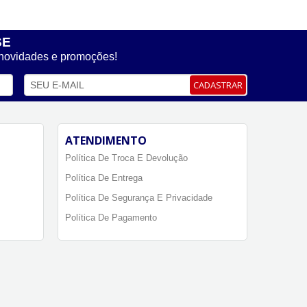
SE
 novidades e promoções!
CADASTRAR
ATENDIMENTO
Política De Troca E Devolução
Política De Entrega
Política De Segurança E Privacidade
Política De Pagamento