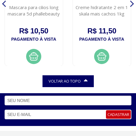
Mascara para cilios long
Creme hidratante 2 em 1
mascara 5d phallebeauty
skala mais cachos 1kg
R$ 10,50
R$ 11,50
PAGAMENTO À VISTA
PAGAMENTO À VISTA
VOLTAR AO TOPO
CADASTRAR