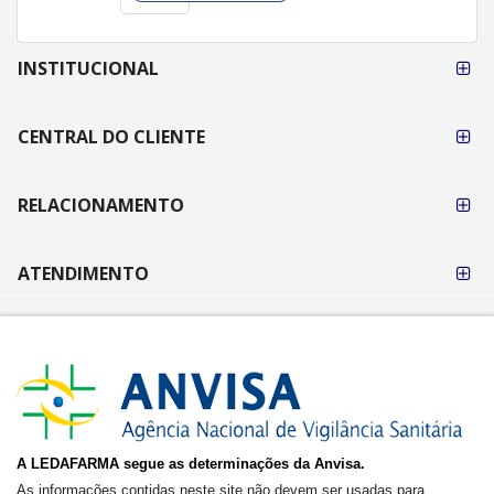
FORMAS DE
INSTITUCIONAL
PAGAMENTO
CENTRAL DO CLIENTE
RELACIONAMENTO
ATENDIMENTO
A LEDAFARMA segue as determinações da Anvisa.
As informações contidas neste site não devem ser usadas para