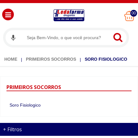
00
HOME
PRIMEIROS SOCORROS
SORO FISIOLOGICO
PRIMEIROS
SOCORROS
Soro Fisiologico
+
Filtros