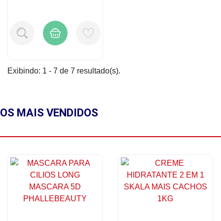
Exibindo: 1 - 7 de 7 resultado(s).
OS MAIS
VENDIDOS