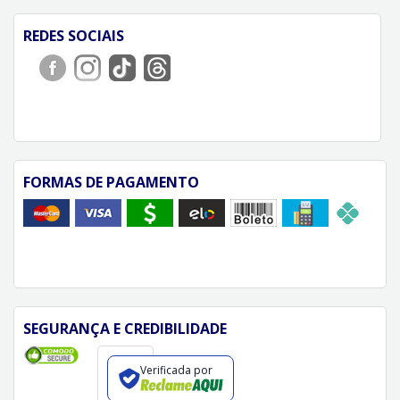
REDES SOCIAIS
FORMAS DE PAGAMENTO
SEGURANÇA E CREDIBILIDADE
Verificada por