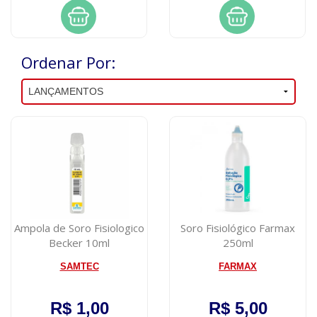
Ordenar Por:
Ampola de Soro Fisiologico
Soro Fisiológico Farmax
Becker 10ml
250ml
SAMTEC
FARMAX
R$ 1,00
R$ 5,00