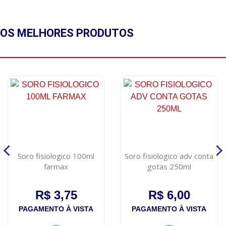
OS MELHORES
PRODUTOS
Soro fisiologico 100ml
Soro fisiologico adv conta
farmax
gotas 250ml
R$ 3,75
R$ 6,00
PAGAMENTO À VISTA
PAGAMENTO À VISTA