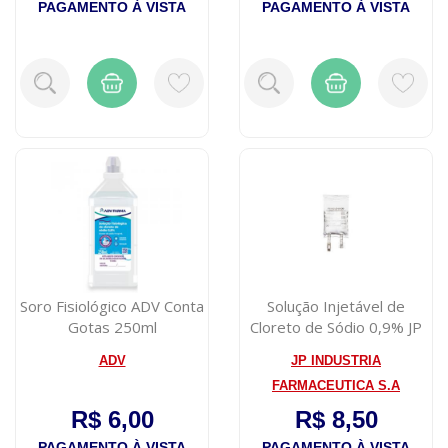
PAGAMENTO À VISTA
PAGAMENTO À VISTA
Soro Fisiológico ADV Conta
Solução Injetável de
Gotas 250ml
Cloreto de Sódio 0,9% JP
Farma Bol...
ADV
JP INDUSTRIA
FARMACEUTICA S.A
R$ 6,00
R$ 8,50
PAGAMENTO À VISTA
PAGAMENTO À VISTA