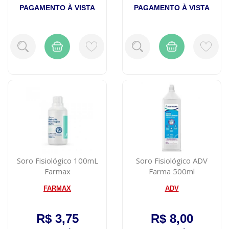
PAGAMENTO À VISTA
PAGAMENTO À VISTA
Soro Fisiológico 100mL
Soro Fisiológico ADV
Farmax
Farma 500ml
FARMAX
ADV
R$ 3,75
R$ 8,00