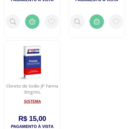
Cloreto de Sodio JP Farma
9mg/mL
SISTEMA
R$ 15,00
PAGAMENTO À VISTA