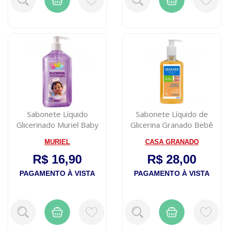
Sabonete Líquido
Sabonete Líquido de
Glicerinado Muriel Baby
Glicerina Granado Bebê
Lavanda 500ml
Camomila 250...
MURIEL
CASA GRANADO
R$ 16,90
R$ 28,00
PAGAMENTO À VISTA
PAGAMENTO À VISTA