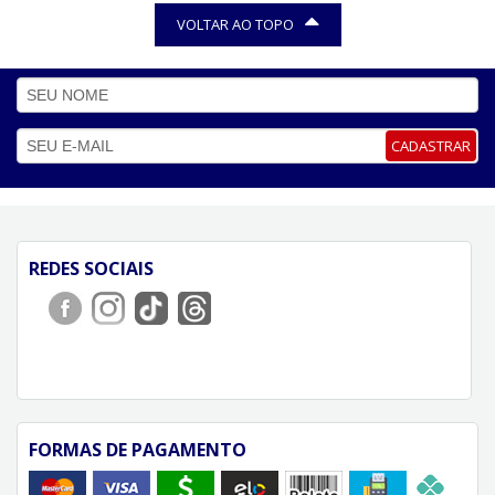
VOLTAR AO TOPO
CADASTRAR
REDES SOCIAIS
FORMAS DE PAGAMENTO