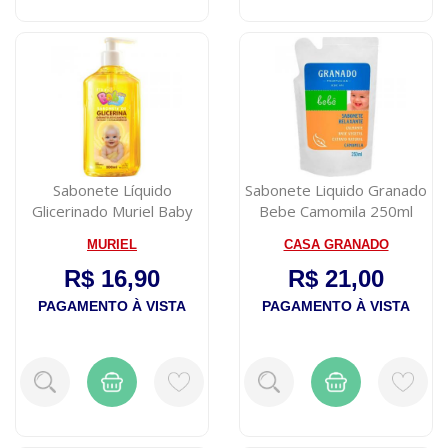
Sabonete Líquido
Sabonete Liquido Granado
Glicerinado Muriel Baby
Bebe Camomila 250ml
Camomila 500ml
MURIEL
CASA GRANADO
R$ 16,90
R$ 21,00
PAGAMENTO À VISTA
PAGAMENTO À VISTA