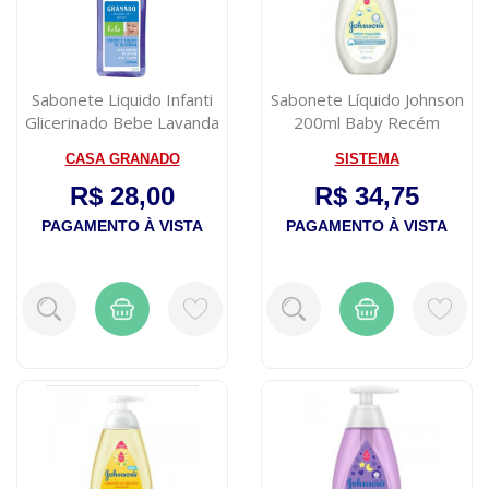
Sabonete Liquido Infanti
Sabonete Líquido Johnson
Glicerinado Bebe Lavanda
200ml Baby Recém
250ml
Nascido
CASA GRANADO
SISTEMA
R$ 28,00
R$ 34,75
PAGAMENTO À VISTA
PAGAMENTO À VISTA