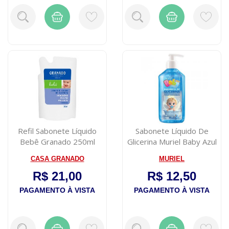
Refil Sabonete Líquido
Sabonete Líquido De
Bebê Granado 250ml
Glicerina Muriel Baby Azul
Lavanda
c/ Válvu...
CASA GRANADO
MURIEL
R$ 21,00
R$ 12,50
PAGAMENTO À VISTA
PAGAMENTO À VISTA