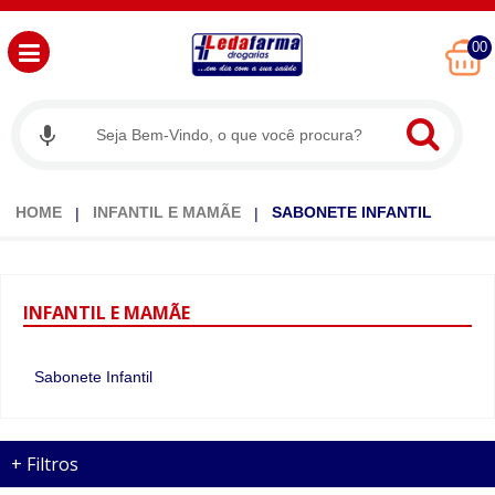
00
HOME
INFANTIL E MAMÃE
SABONETE INFANTIL
INFANTIL
E MAMÃE
Sabonete Infantil
+
Filtros