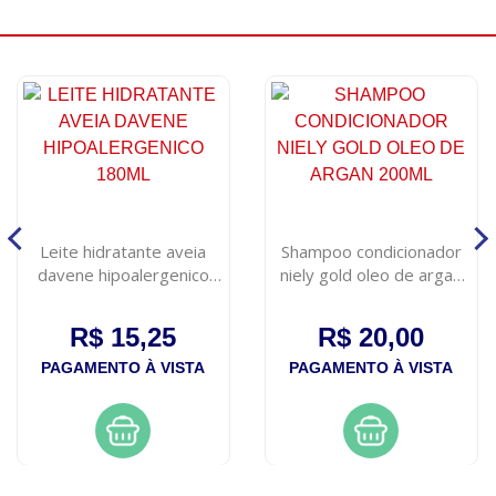
Leite hidratante aveia
Shampoo condicionador
davene hipoalergenico
niely gold oleo de argan
180ml
200ml
R$ 15,25
R$ 20,00
PAGAMENTO À VISTA
PAGAMENTO À VISTA