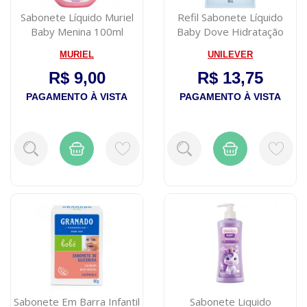
Sabonete Líquido Muriel
Refil Sabonete Líquido
Baby Menina 100ml
Baby Dove Hidratação
Enriquecida...
MURIEL
UNILEVER
R$ 9,00
R$ 13,75
PAGAMENTO À VISTA
PAGAMENTO À VISTA
Sabonete Em Barra Infantil
Sabonete Liquido