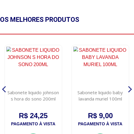
OS MELHORES
PRODUTOS
Sabonete liquido johnson
Sabonete liquido baby
s hora do sono 200ml
lavanda muriel 100ml
R$ 24,25
R$ 9,00
PAGAMENTO À VISTA
PAGAMENTO À VISTA