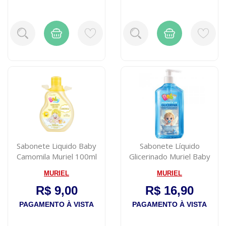
Sabonete Liquido Baby
Sabonete Líquido
Camomila Muriel 100ml
Glicerinado Muriel Baby
Azul 500ml
MURIEL
MURIEL
R$ 9,00
R$ 16,90
PAGAMENTO À VISTA
PAGAMENTO À VISTA