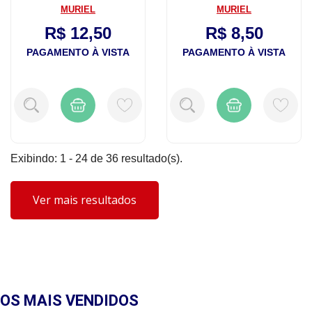
Camo...
Camomila Sem V...
MURIEL
MURIEL
R$ 12,50
R$ 8,50
PAGAMENTO À VISTA
PAGAMENTO À VISTA
Exibindo: 1 - 24 de 36 resultado(s).
Ver mais resultados
OS MAIS
VENDIDOS