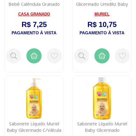
Bebê Calêndula Granado
Glicerinado Umidiliz Baby
90g
Lavanda 250m...
CASA GRANADO
MURIEL
R$ 7,25
R$ 10,75
PAGAMENTO À VISTA
PAGAMENTO À VISTA
Sabonete Líquido Muriel
Sabonete Líquido Muriel
Baby Glicerinado C/Válcula
Baby Glicerinado