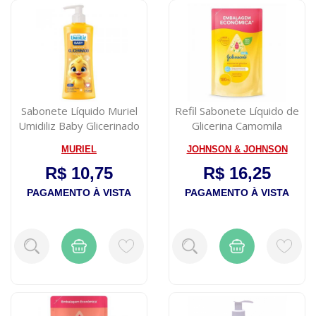
Sabonete Líquido Muriel
Refil Sabonete Líquido de
Umidiliz Baby Glicerinado
Glicerina Camomila
250ml
Johnson's ...
MURIEL
JOHNSON & JOHNSON
R$ 10,75
R$ 16,25
PAGAMENTO À VISTA
PAGAMENTO À VISTA