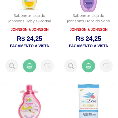
Sabonete Líquido
Sabonete Líquido
Johnsons Baby Glicerina
Johnson's Hora do Sono
Camomila 200ml
200ml
JOHNSON & JOHNSON
JOHNSON & JOHNSON
R$ 24,25
R$ 24,25
PAGAMENTO À VISTA
PAGAMENTO À VISTA