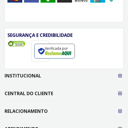
SEGURANÇA E CREDIBILIDADE
Verificada por
FORMAS DE
INSTITUCIONAL
PAGAMENTO
CENTRAL DO CLIENTE
RELACIONAMENTO