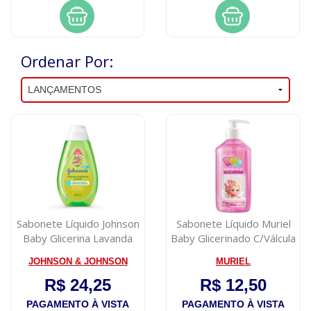
Ordenar Por:
Sabonete Líquido Johnson
Sabonete Líquido Muriel
Baby Glicerina Lavanda
Baby Glicerinado C/Válcula
200ml
Rosa...
JOHNSON & JOHNSON
MURIEL
R$ 24,25
R$ 12,50
PAGAMENTO À VISTA
PAGAMENTO À VISTA