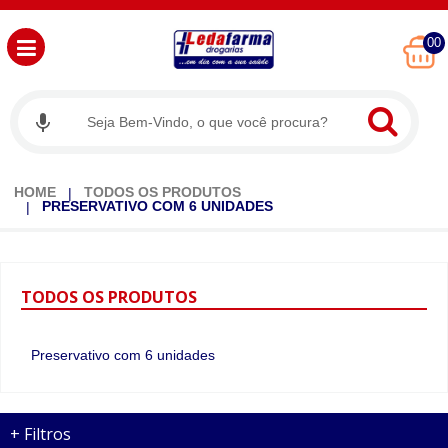
00
HOME
TODOS OS PRODUTOS
PRESERVATIVO COM 6 UNIDADES
TODOS
OS PRODUTOS
Preservativo com 6 unidades
+
Filtros