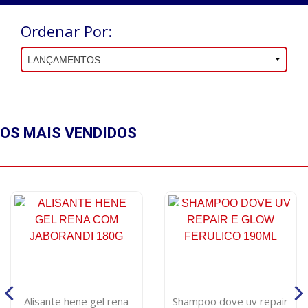
Ordenar Por:
OS MAIS
VENDIDOS
Alisante hene gel rena
Shampoo dove uv repair