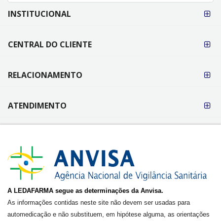
FORMAS DE
INSTITUCIONAL
PAGAMENTO
CENTRAL DO CLIENTE
RELACIONAMENTO
ATENDIMENTO
A LEDAFARMA segue as determinações da Anvisa.
As informações contidas neste site não devem ser usadas para
automedicação e não substituem, em hipótese alguma, as orientações