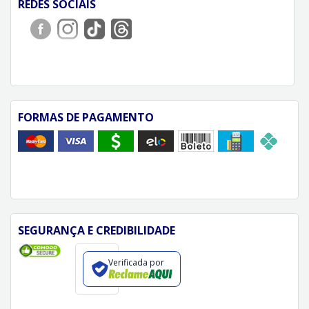
REDES SOCIAIS
FORMAS DE PAGAMENTO
SEGURANÇA E CREDIBILIDADE
Verificada por