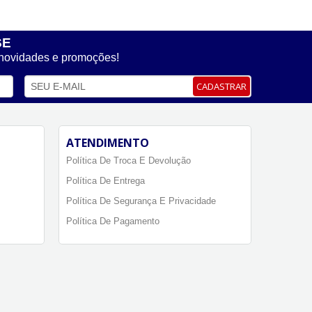
SE
 novidades e promoções!
CADASTRAR
ATENDIMENTO
Política De Troca E Devolução
Política De Entrega
Política De Segurança E Privacidade
Política De Pagamento