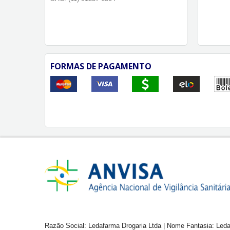
FORMAS DE PAGAMENTO
Razão Social: Ledafarma Drogaria Ltda | Nome Fantasia: Leda