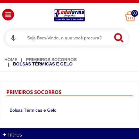
00
HOME
PRIMEIROS SOCORROS
BOLSAS TÉRMICAS E GELO
PRIMEIROS
SOCORROS
Bolsas Térmicas e Gelo
+
Filtros