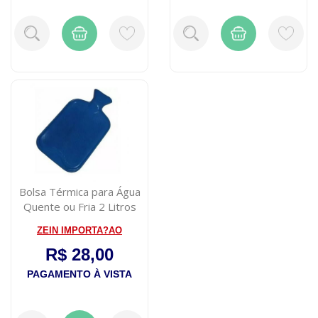
Bolsa Térmica para Água
Quente ou Fria 2 Litros
Cor Sor...
ZEIN IMPORTA?AO
R$ 28,00
PAGAMENTO À VISTA