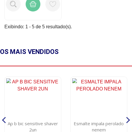
Exibindo: 1 - 5 de 5 resultado(s).
OS MAIS
VENDIDOS
Ap b bic sensitive shaver
Esmalte impala perolado
2un
nenem