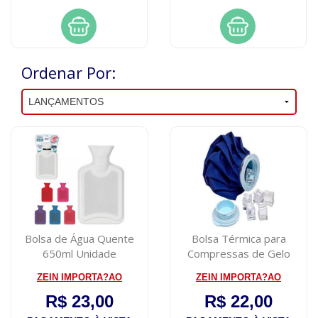
Ordenar Por:
Bolsa de Água Quente
Bolsa Térmica para
650ml Unidade
Compressas de Gelo
1400 ml
ZEIN IMPORTA?AO
ZEIN IMPORTA?AO
R$ 23,00
R$ 22,00