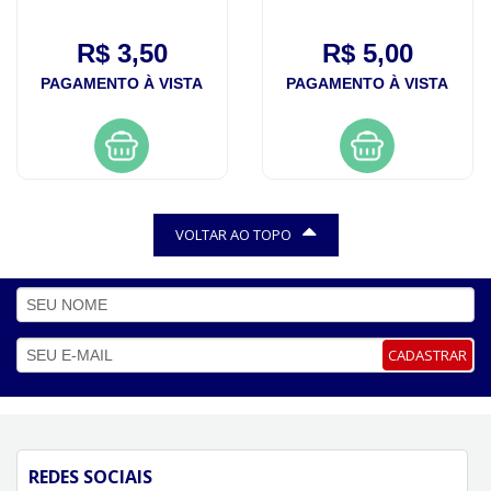
R$ 3,50
R$ 5,00
PAGAMENTO À VISTA
PAGAMENTO À VISTA
VOLTAR AO TOPO
CADASTRAR
REDES SOCIAIS