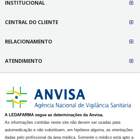
INSTITUCIONAL
PAGAMENTO
CENTRAL DO CLIENTE
RELACIONAMENTO
ATENDIMENTO
A LEDAFARMA segue as determinações da Anvisa.
As informações contidas neste site não devem ser usadas para
automedicação e não substituem, em hipótese alguma, as orientações
dadas pelo profissional da área médica. Somente o médico está apto a