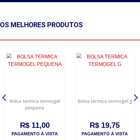
OS MELHORES
PRODUTOS
Bolsa termica termogel
Bolsa termica termogel g
pequena
R$ 11,00
R$ 19,75
PAGAMENTO À VISTA
PAGAMENTO À VISTA