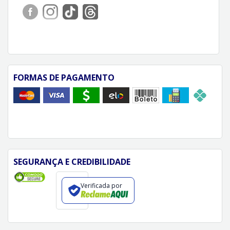
FORMAS DE PAGAMENTO
SEGURANÇA E CREDIBILIDADE
Verificada por
FORMAS DE