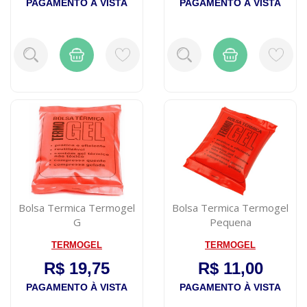
PAGAMENTO À VISTA
PAGAMENTO À VISTA
Bolsa Termica Termogel
Bolsa Termica Termogel
G
Pequena
TERMOGEL
TERMOGEL
R$ 19,75
R$ 11,00
PAGAMENTO À VISTA
PAGAMENTO À VISTA