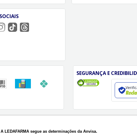
SOCIAIS
SEGURANÇA E CREDIBILI
Verifi
A LEDAFARMA segue as determinações da Anvisa.