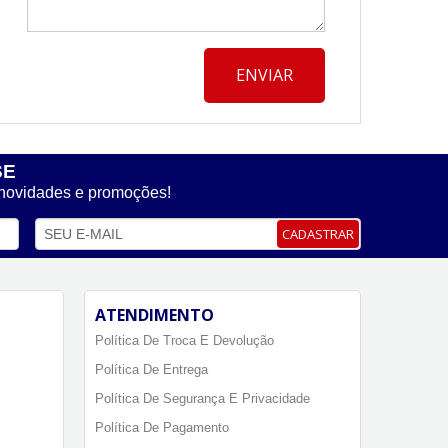
ENVIAR
SE
 novidades e promoções!
CADASTRAR
ATENDIMENTO
Política De Troca E Devolução
Política De Entrega
Política De Segurança E Privacidade
Política De Pagamento