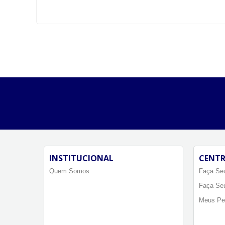
INSTITUCIONAL
CENTR
Quem Somos
Faça Seu
Faça Se
Meus Pe