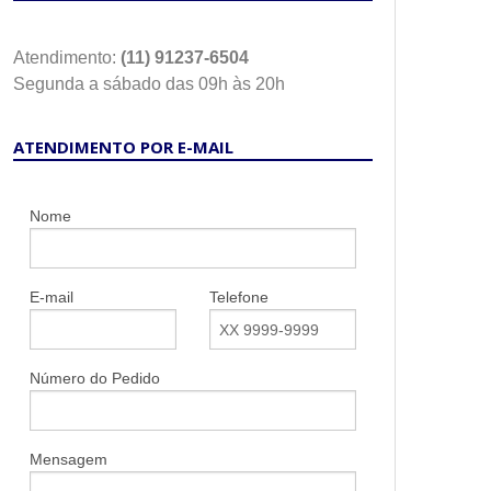
Atendimento:
(11) 91237-6504
Segunda a sábado das 09h às 20h
ATENDIMENTO POR E-MAIL
Nome
E-mail
Telefone
Número do Pedido
Mensagem