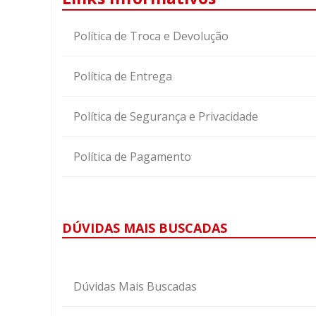
Política de Troca e Devolução
Política de Entrega
Política de Segurança e Privacidade
Política de Pagamento
DÚVIDAS MAIS BUSCADAS
Dúvidas Mais Buscadas