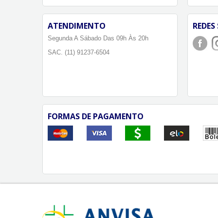
ATENDIMENTO
REDES 
Segunda A Sábado Das 09h Às 20h
SAC. (11) 91237-6504
FORMAS DE PAGAMENTO