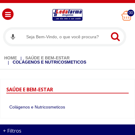
00
HOME
SAÚDE E BEM-ESTAR
COLÁGENOS E NUTRICOSMETICOS
SAÚDE
E BEM-ESTAR
Colágenos e Nutricosmeticos
+
Filtros