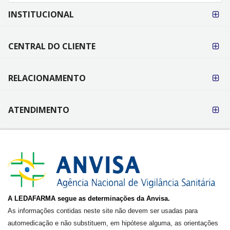
FORMAS DE
INSTITUCIONAL
PAGAMENTO
CENTRAL DO CLIENTE
RELACIONAMENTO
ATENDIMENTO
A LEDAFARMA segue as determinações da Anvisa.
As informações contidas neste site não devem ser usadas para
automedicação e não substituem, em hipótese alguma, as orientações