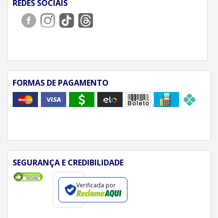
REDES SOCIAIS
FORMAS DE PAGAMENTO
SEGURANÇA E CREDIBILIDADE
Verificada por