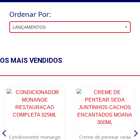
Ordenar Por:
OS MAIS
VENDIDOS
Condicionador monange
Creme de pentear seda