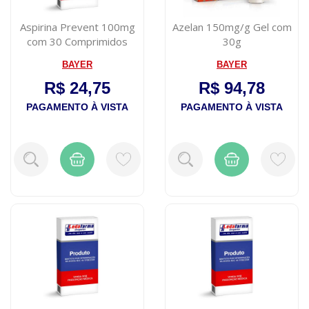
Aspirina Prevent 100mg
Azelan 150mg/g Gel com
com 30 Comprimidos
30g
BAYER
BAYER
R$ 24,75
R$ 94,78
PAGAMENTO À VISTA
PAGAMENTO À VISTA