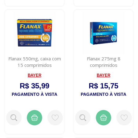
Flanax 550mg, caixa com
Flanax 275mg 8
15 comprimidos
comprimidos
revestidos
BAYER
BAYER
R$ 35,99
R$ 15,75
PAGAMENTO À VISTA
PAGAMENTO À VISTA