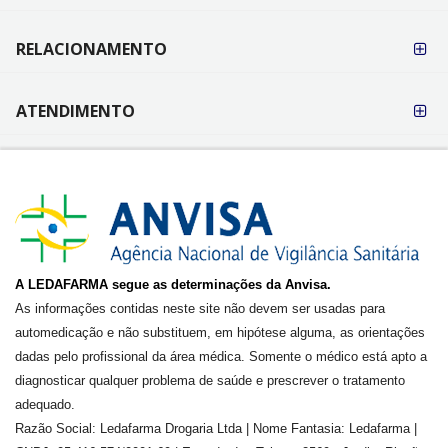
RELACIONAMENTO
ATENDIMENTO
A LEDAFARMA segue as determinações da Anvisa.
As informações contidas neste site não devem ser usadas para
automedicação e não substituem, em hipótese alguma, as orientações
dadas pelo profissional da área médica. Somente o médico está apto a
diagnosticar qualquer problema de saúde e prescrever o tratamento
adequado.
Razão Social: Ledafarma Drogaria Ltda | Nome Fantasia: Ledafarma |