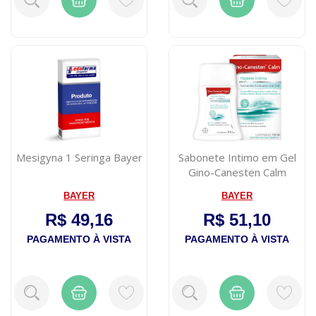
Mesigyna 1 Seringa Bayer
Sabonete Intimo em Gel
Gino-Canesten Calm
100ml
BAYER
BAYER
R$ 49,16
R$ 51,10
PAGAMENTO À VISTA
PAGAMENTO À VISTA