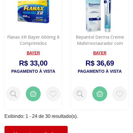
Flanax XR Bayer 660mg 8
Bepantol Derma Creme
Comprimidos
Multirrestaurador com
20g
BAYER
BAYER
R$ 33,00
R$ 36,69
PAGAMENTO À VISTA
PAGAMENTO À VISTA
Exibindo: 1 - 24 de 30 resultado(s).