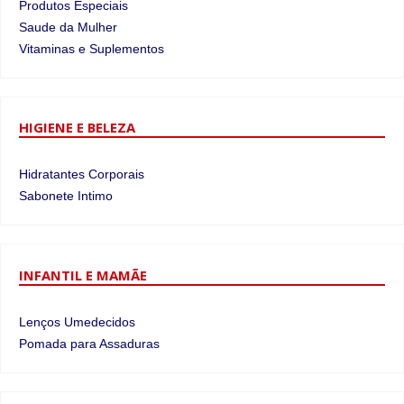
Produtos Especiais
Saude da Mulher
Vitaminas e Suplementos
HIGIENE E BELEZA
Hidratantes Corporais
Sabonete Intimo
INFANTIL E MAMÃE
Lenços Umedecidos
Pomada para Assaduras