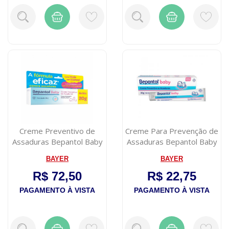
Creme Preventivo de
Creme Para Prevenção de
Assaduras Bepantol Baby
Assaduras Bepantol Baby
120g
30g
BAYER
BAYER
R$ 72,50
R$ 22,75
PAGAMENTO À VISTA
PAGAMENTO À VISTA