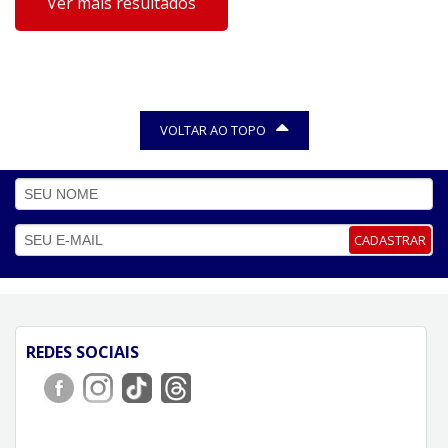
Ver mais resultados
VOLTAR AO TOPO
CADASTRAR
REDES SOCIAIS