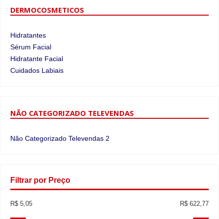
DERMOCOSMETICOS
Hidratantes
Sérum Facial
Hidratante Facial
Cuidados Labiais
NÃO CATEGORIZADO TELEVENDAS
Não Categorizado Televendas 2
Filtrar por Preço
R$ 5,05
R$ 622,77