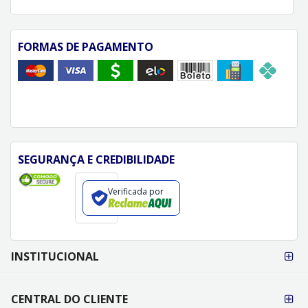
FORMAS DE PAGAMENTO
SEGURANÇA E CREDIBILIDADE
Verificada por
FORMAS DE
INSTITUCIONAL
PAGAMENTO
CENTRAL DO CLIENTE