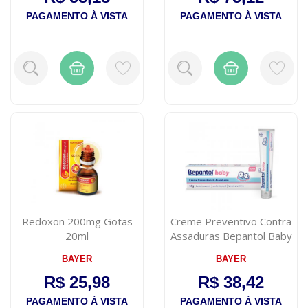
PAGAMENTO À VISTA
PAGAMENTO À VISTA
Redoxon 200mg Gotas
Creme Preventivo Contra
20ml
Assaduras Bepantol Baby
60g
BAYER
BAYER
R$ 25,98
R$ 38,42
PAGAMENTO À VISTA
PAGAMENTO À VISTA