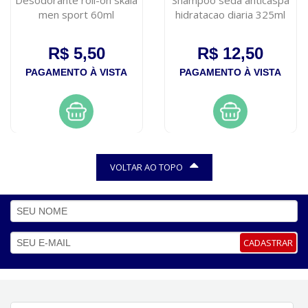
men sport 60ml
hidratacao diaria 325ml
R$ 5,50
R$ 12,50
PAGAMENTO À VISTA
PAGAMENTO À VISTA
VOLTAR AO TOPO
CADASTRAR