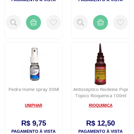
Pedra Hume spray 30Ml
Antisseptico Riodeine Pvpi
Topico Rioquimica 100ml
UNIPHAR
RIOQUIMICA
R$ 9,75
R$ 12,50
PAGAMENTO À VISTA
PAGAMENTO À VISTA