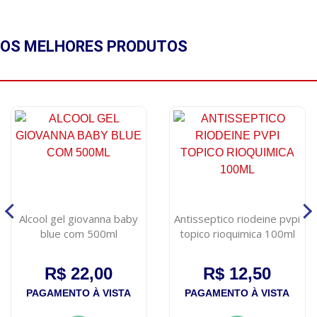
OS MELHORES
PRODUTOS
Alcool gel giovanna baby
Antisseptico riodeine pvpi
blue com 500ml
topico rioquimica 100ml
R$ 22,00
R$ 12,50
PAGAMENTO À VISTA
PAGAMENTO À VISTA