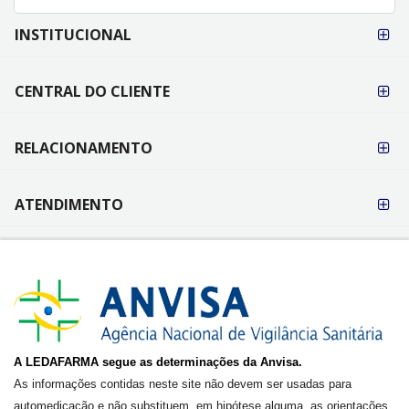
FORMAS DE
INSTITUCIONAL
PAGAMENTO
CENTRAL DO CLIENTE
RELACIONAMENTO
ATENDIMENTO
A LEDAFARMA segue as determinações da Anvisa.
As informações contidas neste site não devem ser usadas para
automedicação e não substituem, em hipótese alguma, as orientações