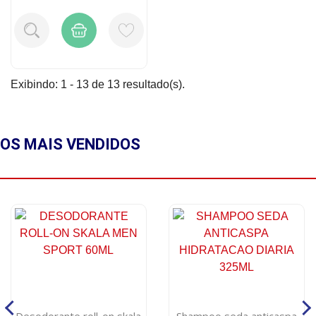
Exibindo: 1 - 13 de 13 resultado(s).
OS MAIS
VENDIDOS
Desodorante roll-on skala
Shampoo seda anticaspa