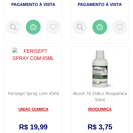
PAGAMENTO À VISTA
PAGAMENTO À VISTA
Ferisept Spray com 45ml
Alcool 70 Etilico Rioquimica
50ml
UNIAO QUIMICA
RIOQUIMICA
R$ 19,99
R$ 3,75