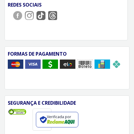
REDES SOCIAIS
FORMAS DE PAGAMENTO
SEGURANÇA E CREDIBILIDADE
Verificada por