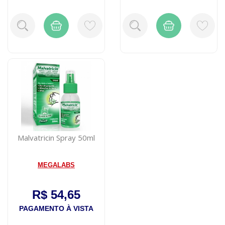
Malvatricin Spray 50ml
MEGALABS
R$ 54,65
PAGAMENTO À VISTA