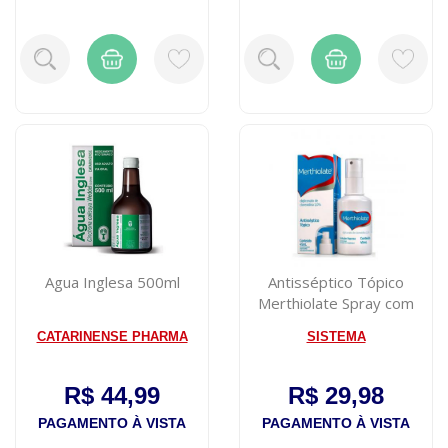
Agua Inglesa 500ml
Antisséptico Tópico
Merthiolate Spray com
30ml
CATARINENSE PHARMA
SISTEMA
R$ 44,99
R$ 29,98
PAGAMENTO À VISTA
PAGAMENTO À VISTA