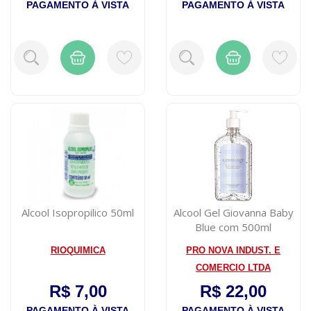
PAGAMENTO À VISTA
PAGAMENTO À VISTA
Alcool Isopropilico 50ml
Alcool Gel Giovanna Baby
Blue com 500ml
RIOQUIMICA
PRO NOVA INDUST. E
COMERCIO LTDA
R$ 7,00
R$ 22,00
PAGAMENTO À VISTA
PAGAMENTO À VISTA