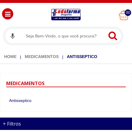
00
HOME
MEDICAMENTOS
ANTISSEPTICO
MEDICAMENTOS
Antisseptico
+
Filtros