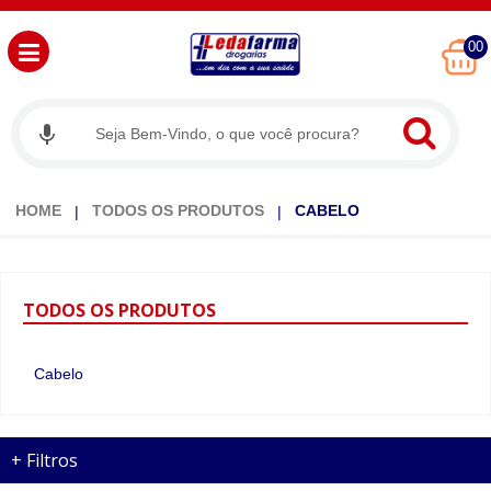
00
HOME
TODOS OS PRODUTOS
CABELO
TODOS
OS PRODUTOS
Cabelo
+
Filtros