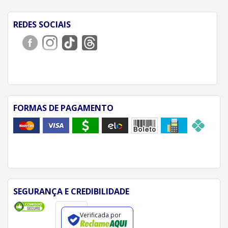
REDES SOCIAIS
FORMAS DE PAGAMENTO
SEGURANÇA E CREDIBILIDADE
Verificada por