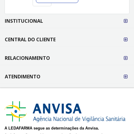
FORMAS DE
INSTITUCIONAL
PAGAMENTO
CENTRAL DO CLIENTE
RELACIONAMENTO
ATENDIMENTO
A LEDAFARMA segue as determinações da Anvisa.