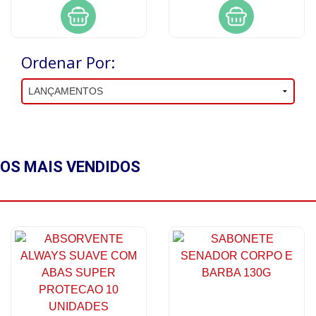
Ordenar Por:
OS MAIS
VENDIDOS