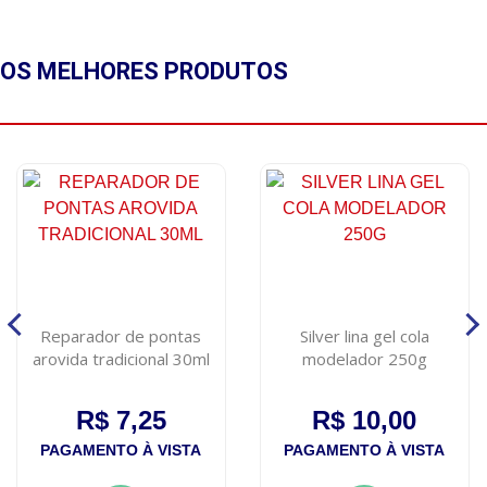
OS MELHORES
PRODUTOS
Reparador de pontas
Silver lina gel cola
arovida tradicional 30ml
modelador 250g
R$ 7,25
R$ 10,00
PAGAMENTO À VISTA
PAGAMENTO À VISTA