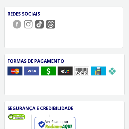
REDES SOCIAIS
FORMAS DE PAGAMENTO
SEGURANÇA E CREDIBILIDADE
Verificada por