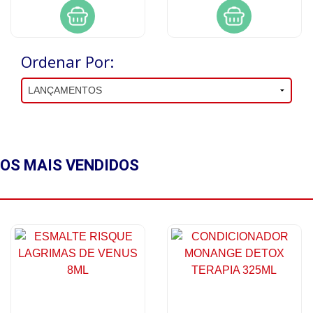
Ordenar Por:
OS MAIS
VENDIDOS