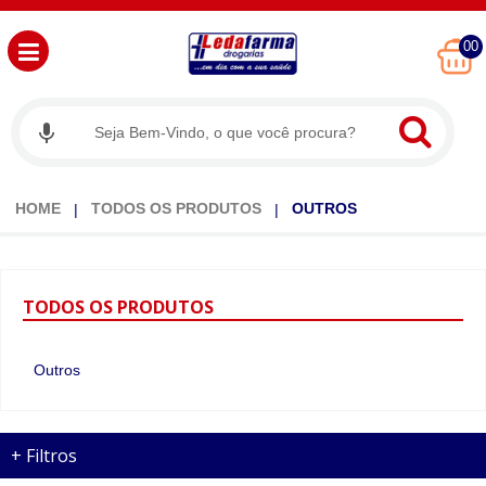
00
HOME
TODOS OS PRODUTOS
OUTROS
TODOS
OS PRODUTOS
Outros
+
Filtros