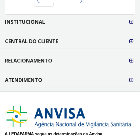
FORMAS DE
INSTITUCIONAL
PAGAMENTO
CENTRAL DO CLIENTE
RELACIONAMENTO
ATENDIMENTO
A LEDAFARMA segue as determinações da Anvisa.