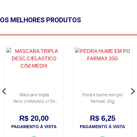
OS MELHORES
PRODUTOS
Mascara tripla
Pedra hume em po
desc.c/elastico c/50
farmax 20g
medix
R$ 20,00
R$ 6,25
PAGAMENTO À VISTA
PAGAMENTO À VISTA