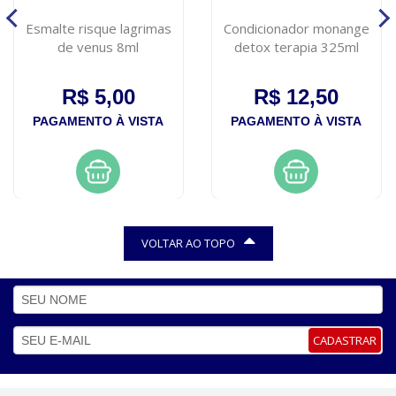
Esmalte risque lagrimas
Condicionador monange
de venus 8ml
detox terapia 325ml
R$ 5,00
R$ 12,50
PAGAMENTO À VISTA
PAGAMENTO À VISTA
VOLTAR AO TOPO
CADASTRAR