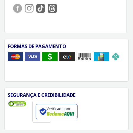
FORMAS DE PAGAMENTO
SEGURANÇA E CREDIBILIDADE
Verificada por