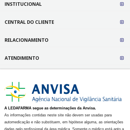
FORMAS DE
INSTITUCIONAL
PAGAMENTO
CENTRAL DO CLIENTE
RELACIONAMENTO
ATENDIMENTO
A LEDAFARMA segue as determinações da Anvisa.
As informações contidas neste site não devem ser usadas para
automedicação e não substituem, em hipótese alguma, as orientações
dadas pelo profissional da área médica. Somente o médico está apto a