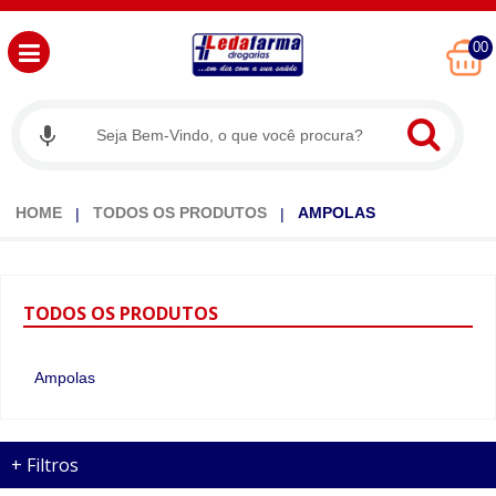
00
HOME
TODOS OS PRODUTOS
AMPOLAS
TODOS
OS PRODUTOS
Ampolas
+
Filtros