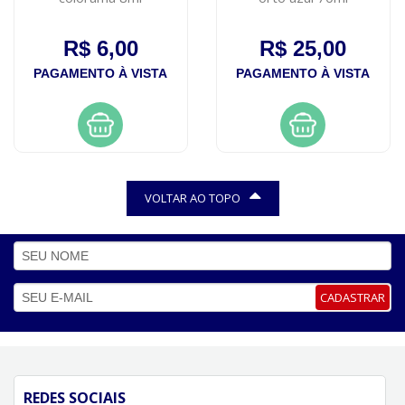
R$ 6,00
R$ 25,00
PAGAMENTO À VISTA
PAGAMENTO À VISTA
VOLTAR AO TOPO
CADASTRAR
REDES SOCIAIS