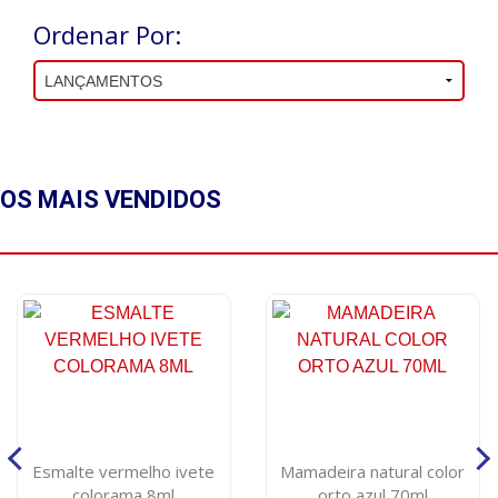
Ordenar Por:
OS MAIS
VENDIDOS
Esmalte vermelho ivete
Mamadeira natural color
colorama 8ml
orto azul 70ml