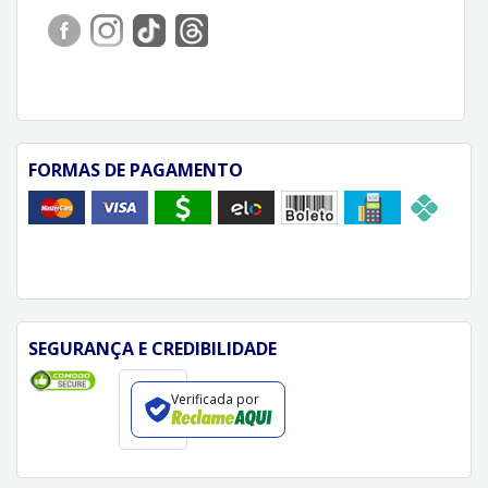
FORMAS DE PAGAMENTO
SEGURANÇA E CREDIBILIDADE
Verificada por