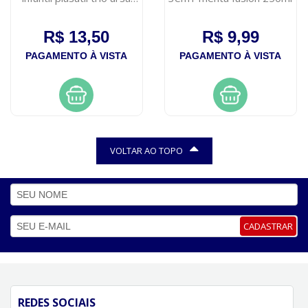
330ml
R$ 13,50
R$ 9,99
PAGAMENTO À VISTA
PAGAMENTO À VISTA
VOLTAR AO TOPO
CADASTRAR
REDES SOCIAIS