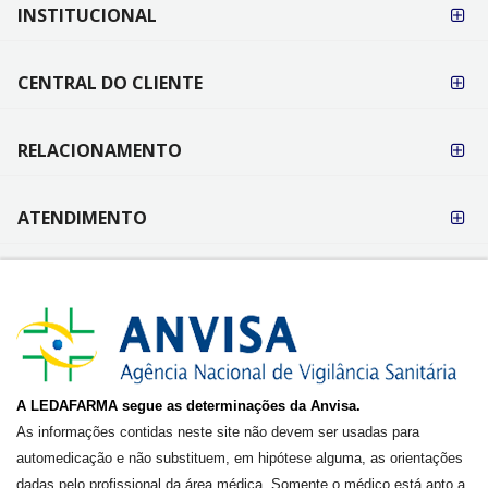
FORMAS DE
INSTITUCIONAL
PAGAMENTO
CENTRAL DO CLIENTE
RELACIONAMENTO
ATENDIMENTO
A LEDAFARMA segue as determinações da Anvisa.
As informações contidas neste site não devem ser usadas para
automedicação e não substituem, em hipótese alguma, as orientações
dadas pelo profissional da área médica. Somente o médico está apto a