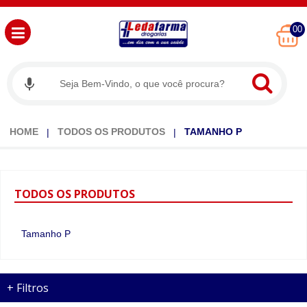
00
HOME
TODOS OS PRODUTOS
TAMANHO P
TODOS
OS PRODUTOS
Tamanho P
+
Filtros