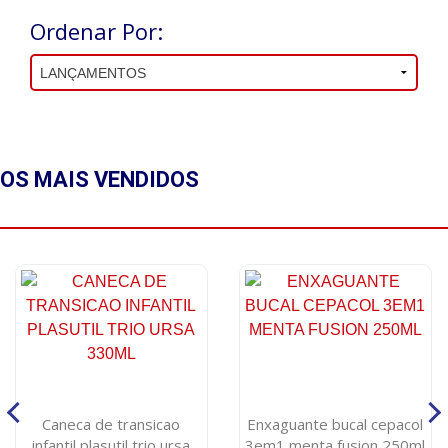
Ordenar Por:
OS MAIS
VENDIDOS
Caneca de transicao
Enxaguante bucal cepacol
infantil plasutil trio ursa
3em1 menta fusion 250ml