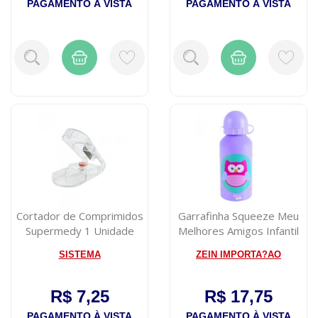
PAGAMENTO À VISTA
PAGAMENTO À VISTA
Cortador de Comprimidos
Garrafinha Squeeze Meu
Supermedy 1 Unidade
Melhores Amigos Infantil
400ml C...
SISTEMA
ZEIN IMPORTA?AO
R$ 7,25
R$ 17,75
PAGAMENTO À VISTA
PAGAMENTO À VISTA