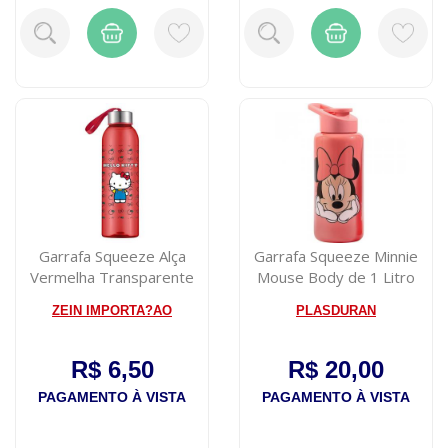
Garrafa Squeeze Alça
Garrafa Squeeze Minnie
Vermelha Transparente
Mouse Body de 1 Litro
Hello Kitty ...
ZEIN IMPORTA?AO
PLASDURAN
R$ 6,50
R$ 20,00
PAGAMENTO À VISTA
PAGAMENTO À VISTA