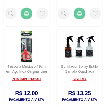
Tesoura Multiuso 19cm
Borrifador Spray Estilo
em Aço Inox Original Line
Garrafa Quadrada
Interponte 600...
ZEIN IMPORTA?AO
SISTEMA
R$ 12,00
R$ 13,25
PAGAMENTO À VISTA
PAGAMENTO À VISTA