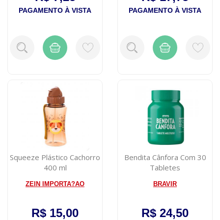
PAGAMENTO À VISTA
PAGAMENTO À VISTA
Squeeze Plástico Cachorro
Bendita Cânfora Com 30
400 ml
Tabletes
ZEIN IMPORTA?AO
BRAVIR
R$ 15,00
R$ 24,50