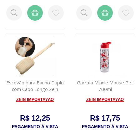
Escovão para Banho Duplo
Garrafa Minnie Mouse Pet
com Cabo Longo Zein
700ml
42cm
ZEIN IMPORTA?AO
ZEIN IMPORTA?AO
R$ 12,25
R$ 17,75
PAGAMENTO À VISTA
PAGAMENTO À VISTA