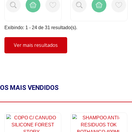
Exibindo: 1 - 24 de 31 resultado(s).
Ver mais resultados
OS MAIS
VENDIDOS