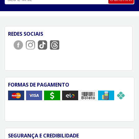
REDES SOCIAIS
FORMAS DE PAGAMENTO
SEGURANÇA E CREDIBILIDADE