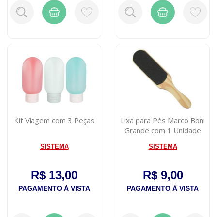
Kit Viagem com 3 Peças
Lixa para Pés Marco Boni
Grande com 1 Unidade
SISTEMA
SISTEMA
R$ 13,00
R$ 9,00
PAGAMENTO À VISTA
PAGAMENTO À VISTA