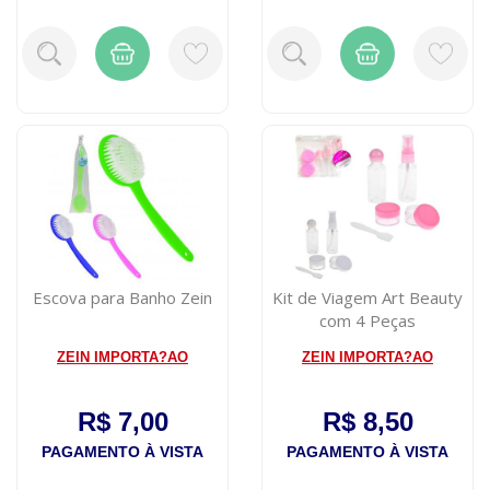
Escova para Banho Zein
Kit de Viagem Art Beauty
com 4 Peças
ZEIN IMPORTA?AO
ZEIN IMPORTA?AO
R$ 7,00
R$ 8,50
PAGAMENTO À VISTA
PAGAMENTO À VISTA