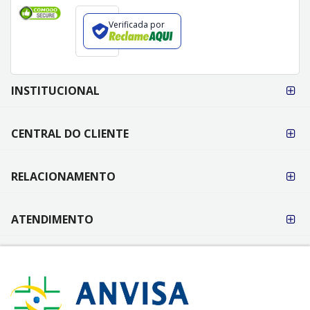
Verificada por
FORMAS DE
INSTITUCIONAL
PAGAMENTO
CENTRAL DO CLIENTE
RELACIONAMENTO
ATENDIMENTO