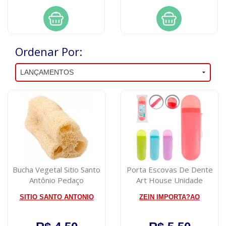
Ordenar Por:
Bucha Vegetal Sitio Santo
Porta Escovas De Dente
Antônio Pedaço
Art House Unidade
SITIO SANTO ANTONIO
ZEIN IMPORTA?AO