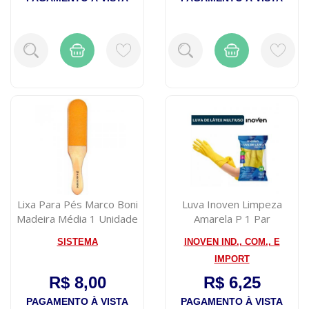
Lixa Para Pés Marco Boni
Luva Inoven Limpeza
Madeira Média 1 Unidade
Amarela P 1 Par
SISTEMA
INOVEN IND., COM., E
IMPORT
R$ 8,00
R$ 6,25
PAGAMENTO À VISTA
PAGAMENTO À VISTA