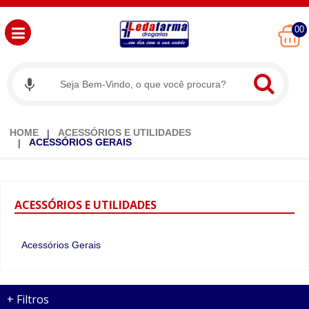
00
HOME
ACESSÓRIOS E UTILIDADES
ACESSÓRIOS GERAIS
ACESSÓRIOS
E UTILIDADES
Acessórios Gerais
+
Filtros