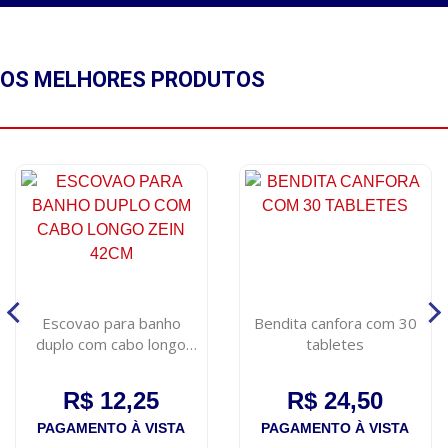
OS MELHORES
PRODUTOS
Escovao para banho
Bendita canfora com 30
duplo com cabo longo
tabletes
zein 42cm
R$ 12,25
R$ 24,50
PAGAMENTO À VISTA
PAGAMENTO À VISTA