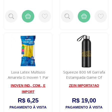
Luva Latex Multiuso
Squeeze 800 Ml Garrafa
Amarela G Inoven 1 Par
Estampada Game Of
Thrones
INOVEN IND., COM., E
ZEIN IMPORTA?AO
IMPORT
R$ 6,25
R$ 19,00
PAGAMENTO À VISTA
PAGAMENTO À VISTA