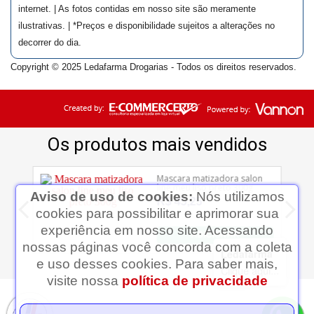
internet. | As fotos contidas em nosso site são meramente
ilustrativas. | *Preços e disponibilidade sujeitos a alterações no
decorrer do dia.
Copyright © 2025 Ledafarma Drogarias - Todos os direitos reservados.
Aviso de uso de cookies:
Nós utilizamos
cookies para possibilitar e aprimorar sua
experiência em nosso site. Acessando
nossas páginas você concorda com a coleta
Ledafarma
e uso desses cookies. Para saber mais,
Clique aqui...
visite nossa
política de privacidade