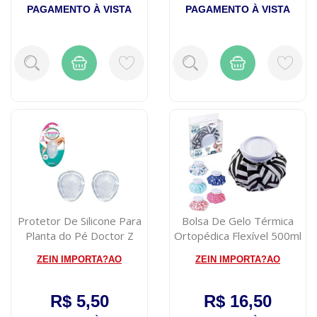
PAGAMENTO À VISTA
PAGAMENTO À VISTA
Protetor De Silicone Para
Bolsa De Gelo Térmica
Planta do Pé Doctor Z
Ortopédica Flexível 500ml
Unidade
ZEIN IMPORTA?AO
ZEIN IMPORTA?AO
R$ 5,50
R$ 16,50