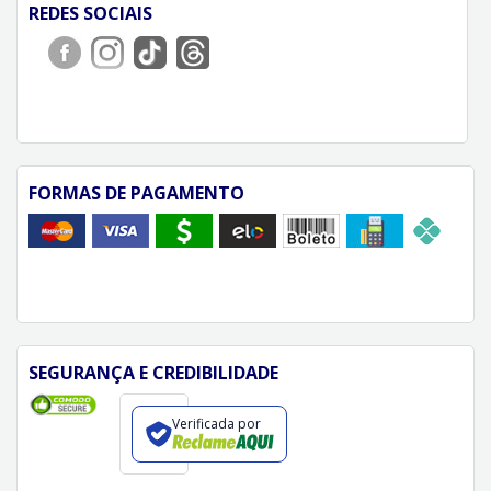
REDES SOCIAIS
FORMAS DE PAGAMENTO
SEGURANÇA E CREDIBILIDADE
Verificada por