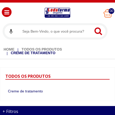
00
HOME
TODOS OS PRODUTOS
CREME DE TRATAMENTO
TODOS
OS PRODUTOS
Creme de tratamento
+
Filtros