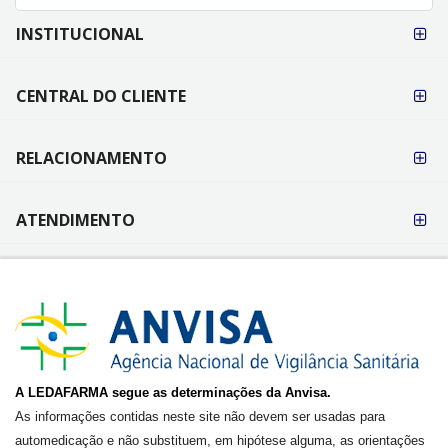
FORMAS DE
INSTITUCIONAL
PAGAMENTO
CENTRAL DO CLIENTE
RELACIONAMENTO
ATENDIMENTO
A LEDAFARMA segue as determinações da Anvisa.
As informações contidas neste site não devem ser usadas para
automedicação e não substituem, em hipótese alguma, as orientações