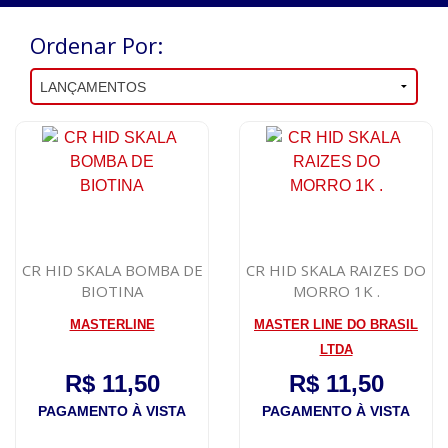
Ordenar Por:
CR HID SKALA BOMBA DE
CR HID SKALA RAIZES DO
BIOTINA
MORRO 1K .
MASTERLINE
MASTER LINE DO BRASIL
LTDA
R$ 11,50
R$ 11,50
PAGAMENTO À VISTA
PAGAMENTO À VISTA