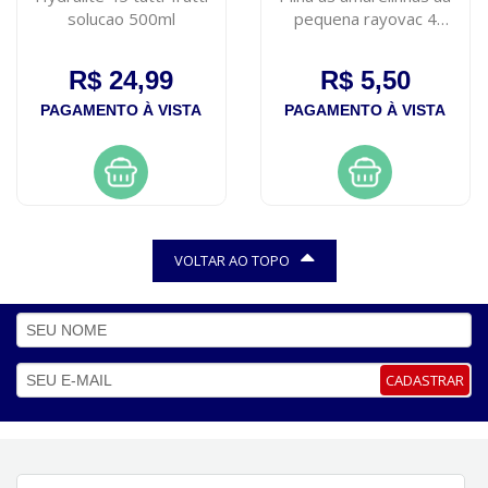
solucao 500ml
pequena rayovac 4
unidades
R$ 24,99
R$ 5,50
PAGAMENTO À VISTA
PAGAMENTO À VISTA
VOLTAR AO TOPO
CADASTRAR