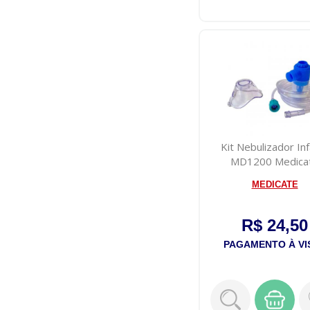
Kit Nebulizador Inf
MD1200 Medica
MEDICATE
R$ 24,50
PAGAMENTO À VI