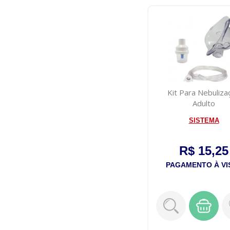
Kit Para Nebuliza
Adulto
SISTEMA
R$ 15,25
PAGAMENTO À VI