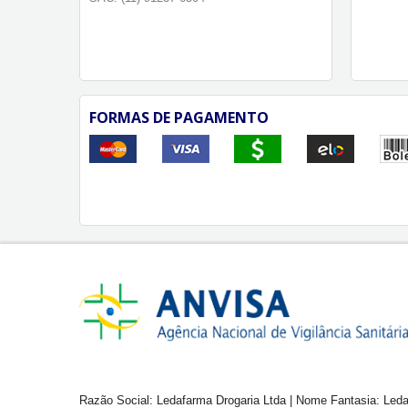
FORMAS DE PAGAMENTO
Razão Social: Ledafarma Drogaria Ltda | Nome Fantasia: Leda