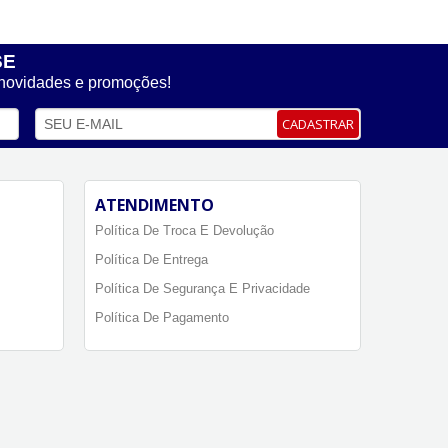
SE
 novidades e promoções!
CADASTRAR
ATENDIMENTO
Política De Troca E Devolução
Política De Entrega
Política De Segurança E Privacidade
Política De Pagamento