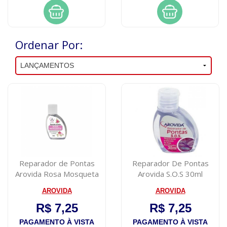
Ordenar Por:
Reparador de Pontas
Reparador De Pontas
Arovida Rosa Mosqueta
Arovida S.O.S 30ml
35ml
AROVIDA
AROVIDA
R$ 7,25
R$ 7,25
PAGAMENTO À VISTA
PAGAMENTO À VISTA