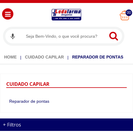
00
HOME
CUIDADO CAPILAR
REPARADOR DE PONTAS
CUIDADO
CAPILAR
Reparador de pontas
+
Filtros