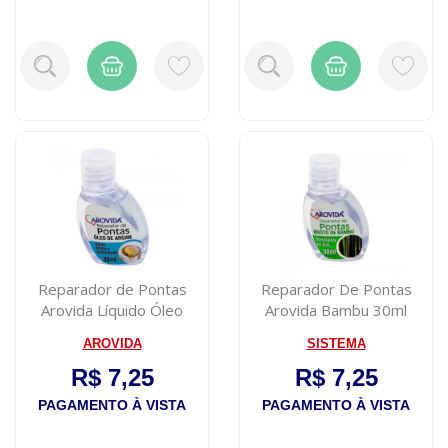
Reparador de Pontas
Reparador De Pontas
Arovida Líquido Óleo
Arovida Bambu 30ml
Argan 35ml
AROVIDA
SISTEMA
R$ 7,25
R$ 7,25
PAGAMENTO À VISTA
PAGAMENTO À VISTA