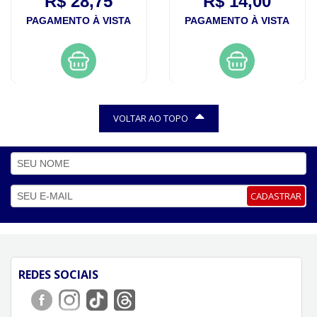
R$ 28,75
R$ 14,00
PAGAMENTO À VISTA
PAGAMENTO À VISTA
VOLTAR AO TOPO
CADASTRAR
REDES SOCIAIS