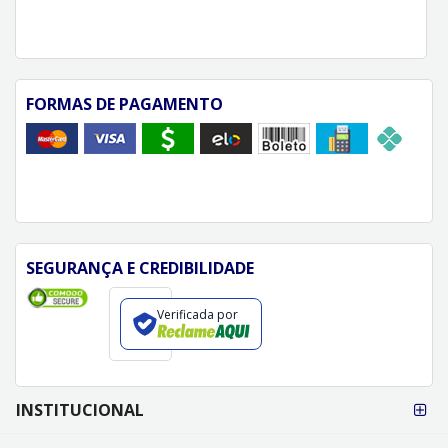
FORMAS DE PAGAMENTO
SEGURANÇA E CREDIBILIDADE
Verificada por
FORMAS DE
INSTITUCIONAL
PAGAMENTO