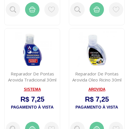
Reparador De Pontas
Reparador De Pontas
Arovida Tradicional 30ml
Arovida Oleo Ricino 30ml
SISTEMA
AROVIDA
R$ 7,25
R$ 7,25
PAGAMENTO À VISTA
PAGAMENTO À VISTA