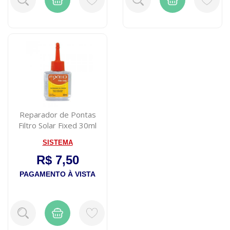
Reparador de Pontas
Filtro Solar Fixed 30ml
SISTEMA
R$ 7,50
PAGAMENTO À VISTA