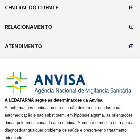
CENTRAL DO CLIENTE
RELACIONAMENTO
ATENDIMENTO
A LEDAFARMA segue as determinações da Anvisa.
As informações contidas neste site não devem ser usadas para
automedicação e não substituem, em hipótese alguma, as orientações
dadas pelo profissional da área médica. Somente o médico está apto a
diagnosticar qualquer problema de saúde e prescrever o tratamento
adequado.