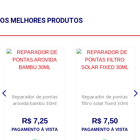
OS MELHORES
PRODUTOS
Reparador de pontas
Reparador de pontas
arovida bambu 30ml
filtro solar fixed 30ml
R$ 7,25
R$ 7,50
PAGAMENTO À VISTA
PAGAMENTO À VISTA