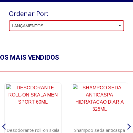
Ordenar Por:
OS MAIS
VENDIDOS
Desodorante roll-on skala
Shampoo seda anticaspa