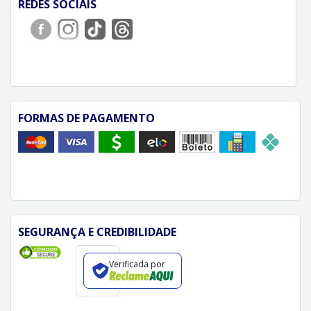
REDES SOCIAIS
FORMAS DE PAGAMENTO
SEGURANÇA E CREDIBILIDADE
Verificada por