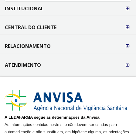
FORMAS DE
INSTITUCIONAL
PAGAMENTO
CENTRAL DO CLIENTE
RELACIONAMENTO
ATENDIMENTO
A LEDAFARMA segue as determinações da Anvisa.
As informações contidas neste site não devem ser usadas para
automedicação e não substituem, em hipótese alguma, as orientações