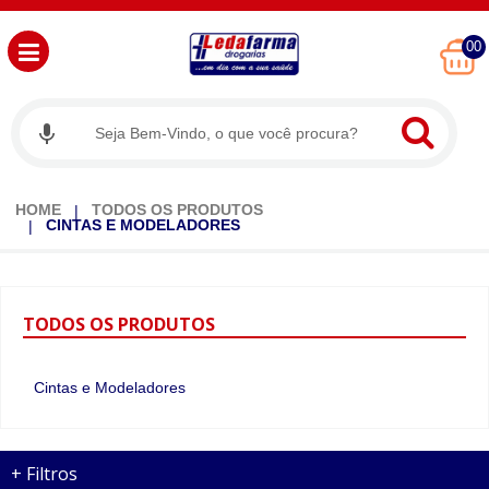
00
HOME
TODOS OS PRODUTOS
CINTAS E MODELADORES
TODOS
OS PRODUTOS
Cintas e Modeladores
+
Filtros