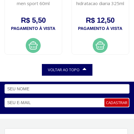
men sport 60ml
hidratacao diaria 325ml
R$ 5,50
R$ 12,50
PAGAMENTO À VISTA
PAGAMENTO À VISTA
VOLTAR AO TOPO
CADASTRAR