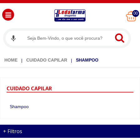
00
HOME
CUIDADO CAPILAR
SHAMPOO
CUIDADO
CAPILAR
Shampoo
+
Filtros