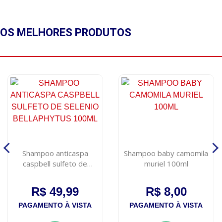
OS MELHORES
PRODUTOS
Shampoo anticaspa
Shampoo baby camomila
caspbell sulfeto de
muriel 100ml
selenio bellaphytus 100ml
R$ 49,99
R$ 8,00
PAGAMENTO À VISTA
PAGAMENTO À VISTA