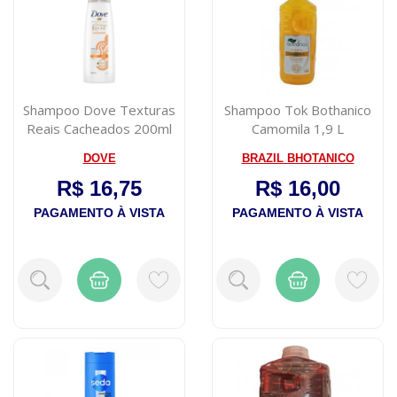
Shampoo Dove Texturas
Shampoo Tok Bothanico
Reais Cacheados 200ml
Camomila 1,9 L
DOVE
BRAZIL BHOTANICO
R$ 16,75
R$ 16,00
PAGAMENTO À VISTA
PAGAMENTO À VISTA