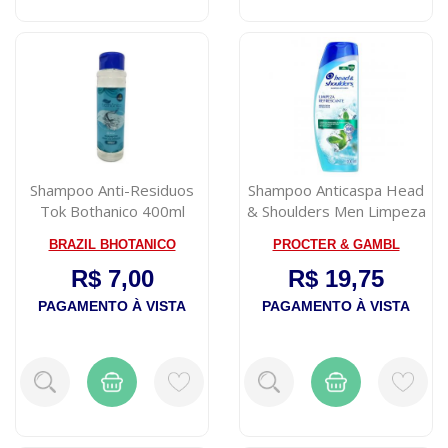
Shampoo Anti-Residuos
Shampoo Anticaspa Head
Tok Bothanico 400ml
& Shoulders Men Limpeza
Eficaz 2...
BRAZIL BHOTANICO
PROCTER & GAMBL
R$ 7,00
R$ 19,75
PAGAMENTO À VISTA
PAGAMENTO À VISTA