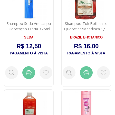
Shampoo Seda Anticaspa
Shampoo Tok Bothanico
Hidratação Diária 325ml
Queratina/Mandioca 1,9L
SEDA
BRAZIL BHOTANICO
R$ 12,50
R$ 16,00
PAGAMENTO À VISTA
PAGAMENTO À VISTA