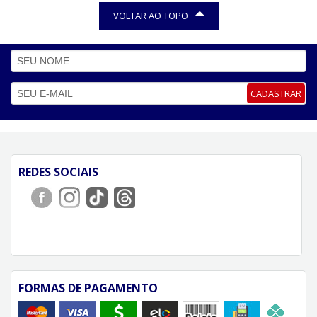
VOLTAR AO TOPO
CADASTRAR
REDES SOCIAIS
FORMAS DE PAGAMENTO