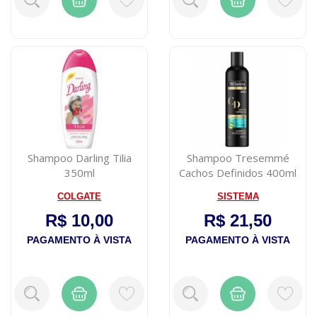
Shampoo Darling Tilia
Shampoo Tresemmé
350ml
Cachos Definidos 400ml
COLGATE
SISTEMA
R$ 10,00
R$ 21,50
PAGAMENTO À VISTA
PAGAMENTO À VISTA