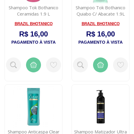
Shampoo Tok Bothanico
Shampoo Tok Bothanico
Ceramidas 1.9 L
Quiabo C/ Abacate 1.9L
BRAZIL BHOTANICO
BRAZIL BHOTANICO
R$ 16,00
R$ 16,00
PAGAMENTO À VISTA
PAGAMENTO À VISTA
Shampoo Anticaspa Clear
Shampoo Matizador Ultra