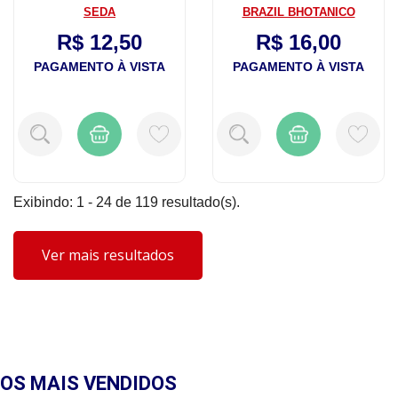
SEDA
BRAZIL BHOTANICO
R$ 12,50
R$ 16,00
PAGAMENTO À VISTA
PAGAMENTO À VISTA
Exibindo: 1 - 24 de 119 resultado(s).
Ver mais resultados
OS MAIS
VENDIDOS