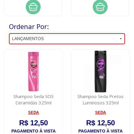
Ordenar Por:
Shampoo Seda SOS
Shampoo Seda Pretos
Ceramidas 325ml
Luminosos 325ml
SEDA
SEDA
R$ 12,50
R$ 12,50
PAGAMENTO À VISTA
PAGAMENTO À VISTA