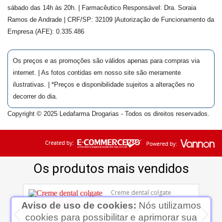
sábado das 14h às 20h. | Farmacêutico Responsável: Dra.
Soraia
Ramos de Andrade
| CRF/SP:
32109
|Autorização de Funcionamento da
Empresa (AFE):
0.335.486
Os preços e as promoções são válidos apenas para compras via
internet. | As fotos contidas em nosso site são meramente
ilustrativas. | *Preços e disponibilidade sujeitos a alterações no
decorrer do dia.
Copyright © 2025 Ledafarma Drogarias - Todos os direitos reservados.
Aviso de uso de cookies:
Nós utilizamos
cookies para possibilitar e aprimorar sua