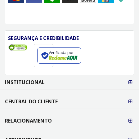
SEGURANÇA E CREDIBILIDADE
Verificada por
FORMAS DE
INSTITUCIONAL
PAGAMENTO
CENTRAL DO CLIENTE
RELACIONAMENTO