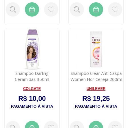
Shampoo Darling
Shampoo Clear Anti Caspa
Ceramidas 350ml
Women Flor Cereja 200ml
COLGATE
UNILEVER
R$ 10,00
R$ 19,25
PAGAMENTO À VISTA
PAGAMENTO À VISTA