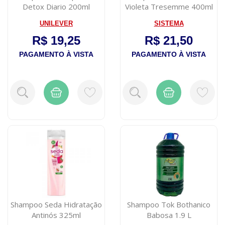
Detox Diario 200ml
Violeta Tresemme 400ml
UNILEVER
SISTEMA
R$ 19,25
R$ 21,50
PAGAMENTO À VISTA
PAGAMENTO À VISTA
Shampoo Seda Hidratação
Shampoo Tok Bothanico
Antinós 325ml
Babosa 1.9 L