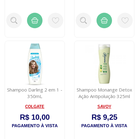
Shampoo Darling 2 em 1 -
Shampoo Monange Detox
350mL
Ação Antipoluição 325ml
COLGATE
SAVOY
R$ 10,00
R$ 9,25
PAGAMENTO À VISTA
PAGAMENTO À VISTA