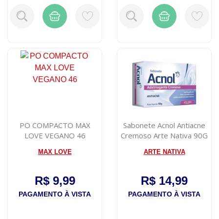
PO COMPACTO MAX
Sabonete Acnol Antiacne
LOVE VEGANO 46
Cremoso Arte Nativa 90G
MAX LOVE
ARTE NATIVA
R$ 9,99
R$ 14,99
PAGAMENTO À VISTA
PAGAMENTO À VISTA