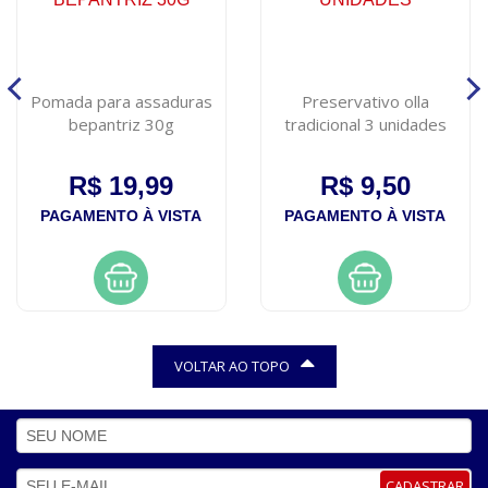
Pomada para assaduras
Preservativo olla
bepantriz 30g
tradicional 3 unidades
R$ 19,99
R$ 9,50
PAGAMENTO À VISTA
PAGAMENTO À VISTA
VOLTAR AO TOPO
CADASTRAR