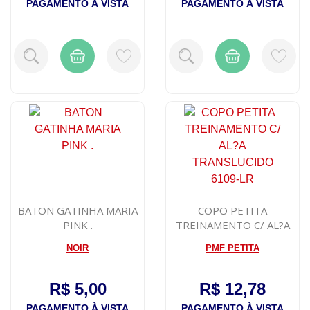
PAGAMENTO À VISTA
PAGAMENTO À VISTA
BATON GATINHA MARIA
COPO PETITA
PINK .
TREINAMENTO C/ AL?A
TRANSLUCIDO 6109-LR
NOIR
PMF PETITA
R$ 5,00
R$ 12,78
PAGAMENTO À VISTA
PAGAMENTO À VISTA