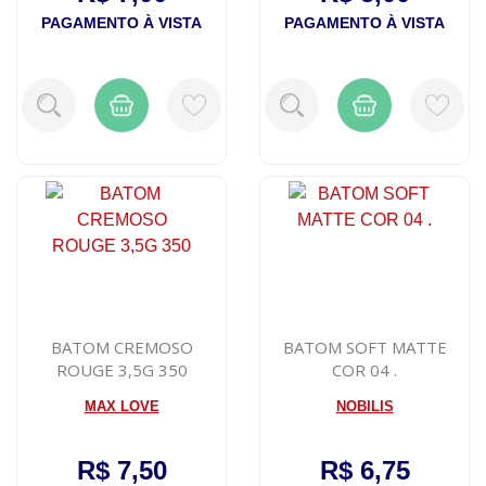
PAGAMENTO À VISTA
PAGAMENTO À VISTA
BATOM CREMOSO
BATOM SOFT MATTE
ROUGE 3,5G 350
COR 04 .
MAX LOVE
NOBILIS
R$ 7,50
R$ 6,75