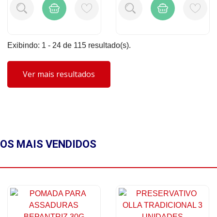
Exibindo: 1 - 24 de 115 resultado(s).
Ver mais resultados
OS MAIS
VENDIDOS