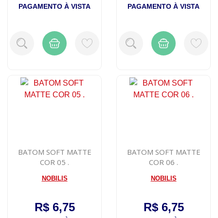
PAGAMENTO À VISTA
PAGAMENTO À VISTA
BATOM SOFT MATTE
BATOM SOFT MATTE
COR 05 .
COR 06 .
NOBILIS
NOBILIS
R$ 6,75
R$ 6,75