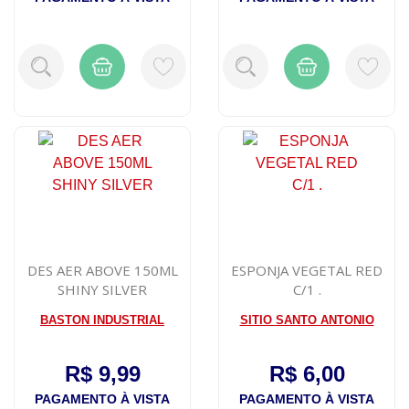
DES AER ABOVE 150ML
ESPONJA VEGETAL RED
SHINY SILVER
C/1 .
BASTON INDUSTRIAL
SITIO SANTO ANTONIO
R$ 9,99
R$ 6,00
PAGAMENTO À VISTA
PAGAMENTO À VISTA