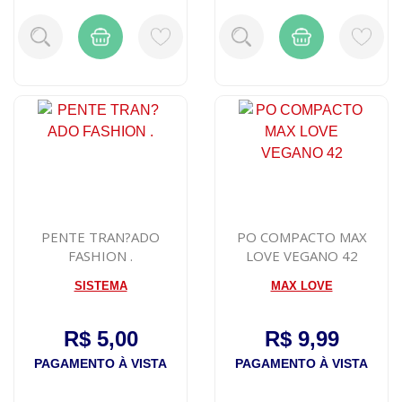
PENTE TRAN?ADO
PO COMPACTO MAX
FASHION .
LOVE VEGANO 42
SISTEMA
MAX LOVE
R$ 5,00
R$ 9,99
PAGAMENTO À VISTA
PAGAMENTO À VISTA