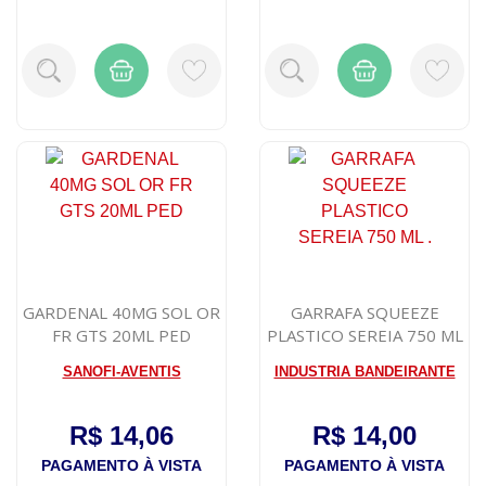
GARDENAL 40MG SOL OR
GARRAFA SQUEEZE
FR GTS 20ML PED
PLASTICO SEREIA 750 ML
.
SANOFI-AVENTIS
INDUSTRIA BANDEIRANTE
R$ 14,06
R$ 14,00
PAGAMENTO À VISTA
PAGAMENTO À VISTA