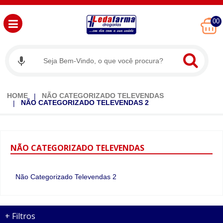
00
HOME
NÃO CATEGORIZADO TELEVENDAS
NÃO CATEGORIZADO TELEVENDAS 2
NÃO
CATEGORIZADO TELEVENDAS
Não Categorizado Televendas 2
+
Filtros