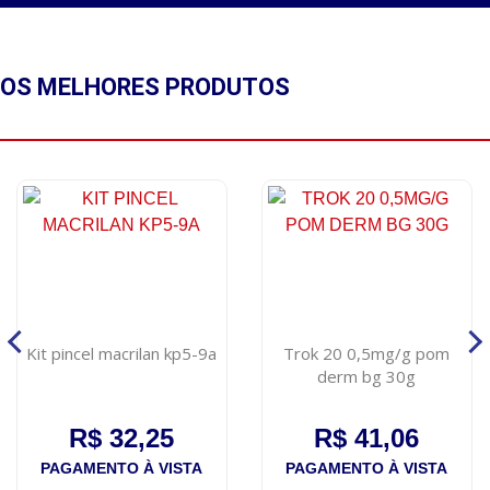
OS MELHORES
PRODUTOS
Kit pincel macrilan kp5-9a
Trok 20 0,5mg/g pom
derm bg 30g
R$ 32,25
R$ 41,06
PAGAMENTO À VISTA
PAGAMENTO À VISTA