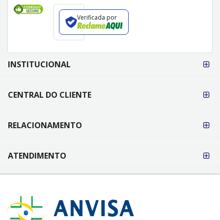
Verificada por
FORMAS DE
INSTITUCIONAL
PAGAMENTO
CENTRAL DO CLIENTE
RELACIONAMENTO
ATENDIMENTO