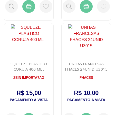
SQUEEZE PLASTICO
UNHAS FRANCESAS
CORUJA 400 ML .
FHACES 24UNID U3015
ZEIN IMPORTA?AO
FHACES
R$ 15,00
R$ 10,00
PAGAMENTO À VISTA
PAGAMENTO À VISTA