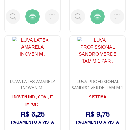
LUVA LATEX AMARELA
LUVA PROFISSIONAL
INOVEN M .
SANDRO VERDE TAM M 1
PAR .
INOVEN IND., COM., E
SISTEMA
IMPORT
R$ 6,25
R$ 9,75
PAGAMENTO À VISTA
PAGAMENTO À VISTA