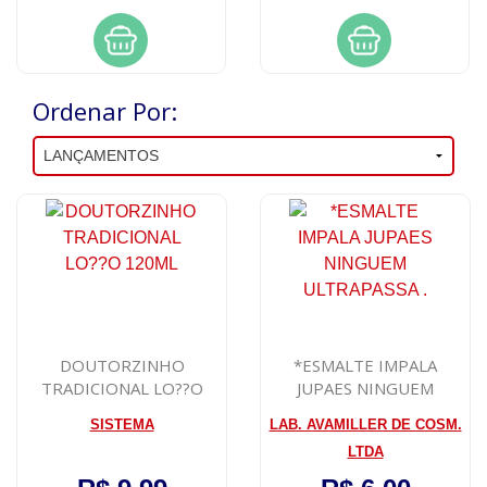
Ordenar Por:
DOUTORZINHO
*ESMALTE IMPALA
TRADICIONAL LO??O
JUPAES NINGUEM
120ML
ULTRAPASSA .
SISTEMA
LAB. AVAMILLER DE COSM.
LTDA