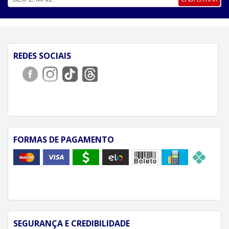
REDES SOCIAIS
FORMAS DE PAGAMENTO
SEGURANÇA E CREDIBILIDADE