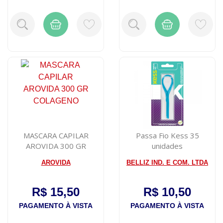
MASCARA CAPILAR
Passa Fio Kess 35
AROVIDA 300 GR
unidades
COLAGENO
AROVIDA
BELLIZ IND. E COM. LTDA
R$ 15,50
R$ 10,50
PAGAMENTO À VISTA
PAGAMENTO À VISTA