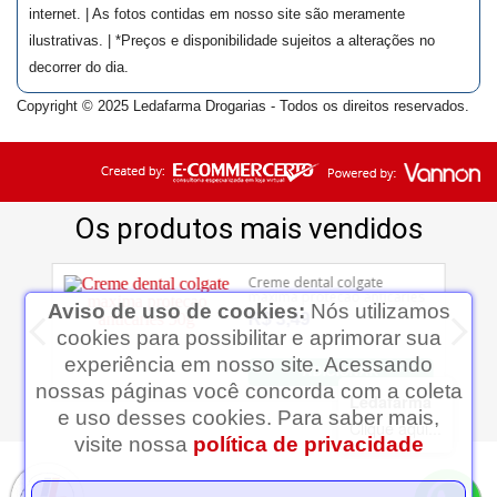
internet. | As fotos contidas em nosso site são meramente
ilustrativas. | *Preços e disponibilidade sujeitos a alterações no
decorrer do dia.
Copyright © 2025 Ledafarma Drogarias - Todos os direitos reservados.
Aviso de uso de cookies:
Nós utilizamos
cookies para possibilitar e aprimorar sua
experiência em nosso site. Acessando
nossas páginas você concorda com a coleta
Ledafarma
e uso desses cookies. Para saber mais,
Clique aqui...
visite nossa
política de privacidade