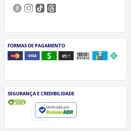
FORMAS DE PAGAMENTO
SEGURANÇA E CREDIBILIDADE
Verificada por