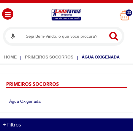
00
HOME
PRIMEIROS SOCORROS
ÁGUA OXIGENADA
PRIMEIROS
SOCORROS
Água Oxigenada
+
Filtros