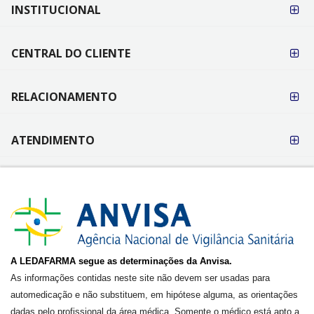
FORMAS DE
INSTITUCIONAL
PAGAMENTO
CENTRAL DO CLIENTE
RELACIONAMENTO
ATENDIMENTO
A LEDAFARMA segue as determinações da Anvisa.
As informações contidas neste site não devem ser usadas para
automedicação e não substituem, em hipótese alguma, as orientações
dadas pelo profissional da área médica. Somente o médico está apto a