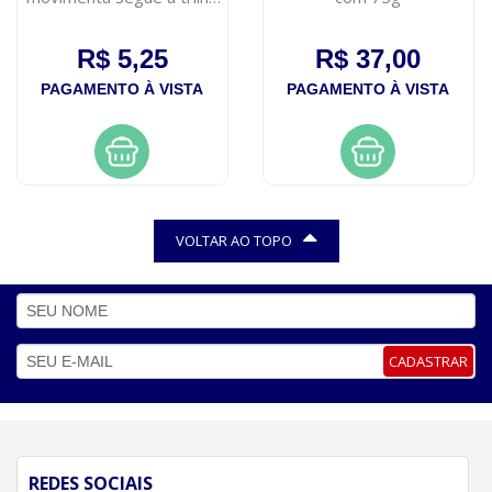
impala 7,5ml
R$ 5,25
R$ 37,00
PAGAMENTO À VISTA
PAGAMENTO À VISTA
VOLTAR AO TOPO
CADASTRAR
REDES SOCIAIS