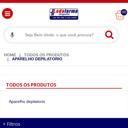
00
HOME
TODOS OS PRODUTOS
APARELHO DEPILATORIO
TODOS
OS PRODUTOS
Aparelho depilatorio
+
Filtros