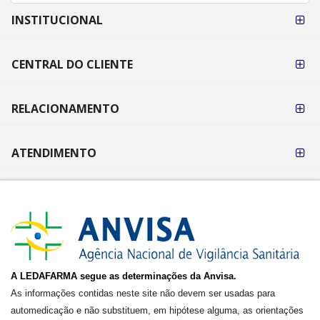
FORMAS DE
INSTITUCIONAL
PAGAMENTO
CENTRAL DO CLIENTE
RELACIONAMENTO
ATENDIMENTO
A LEDAFARMA segue as determinações da Anvisa.
As informações contidas neste site não devem ser usadas para
automedicação e não substituem, em hipótese alguma, as orientações