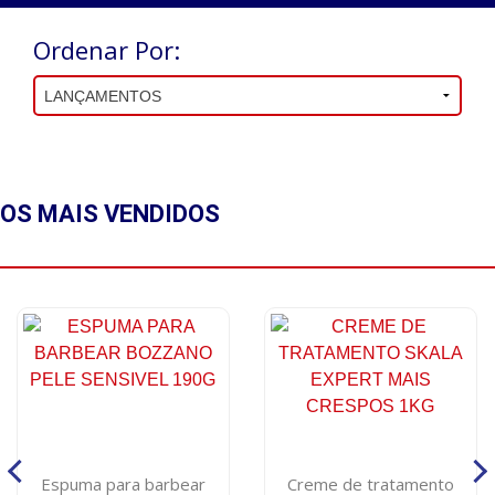
Ordenar Por:
OS MAIS
VENDIDOS
Espuma para barbear
Creme de tratamento