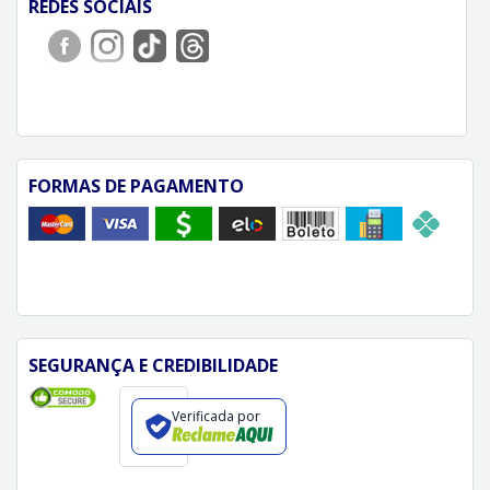
REDES SOCIAIS
FORMAS DE PAGAMENTO
SEGURANÇA E CREDIBILIDADE
Verificada por