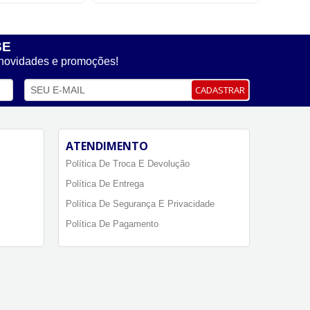
SE
 novidades e promoções!
CADASTRAR
ATENDIMENTO
Política De Troca E Devolução
Política De Entrega
Política De Segurança E Privacidade
Política De Pagamento