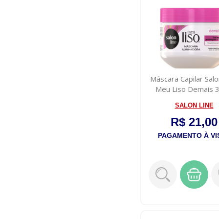
Máscara Capilar Salo
Meu Liso Demais 
SALON LINE
R$ 21,00
PAGAMENTO À VI