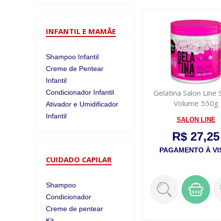
INFANTIL E MAMÃE
Shampoo Infantil
Creme de Pentear
Infantil
Gelatina Salon Line
Condicionador Infantil
Volume 550g
Ativador e Umidificador
Infantil
SALON LINE
R$ 27,25
PAGAMENTO À VI
CUIDADO CAPILAR
Shampoo
Condicionador
Creme de pentear
Kit