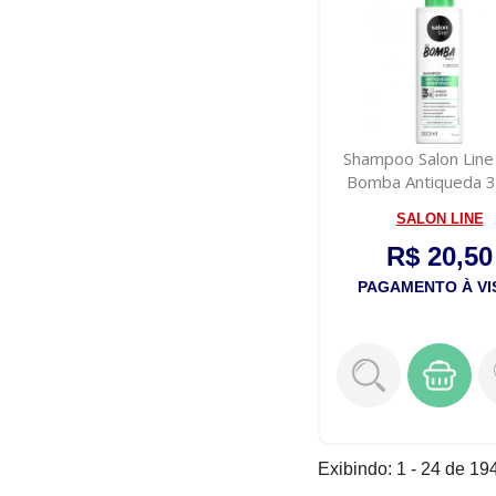
Shampoo Salon Line 
Bomba Antiqueda 
SALON LINE
R$ 20,50
PAGAMENTO À VI
Exibindo: 1 - 24 de 194