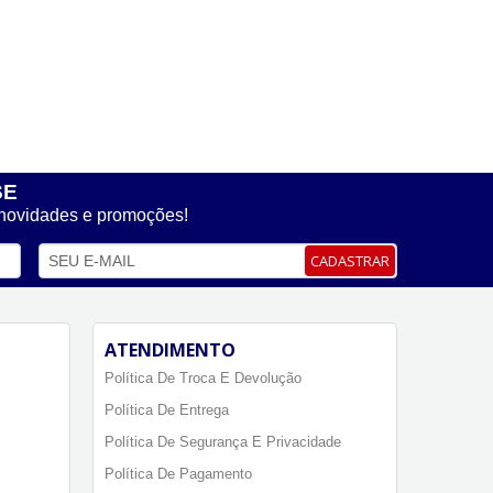
SE
 novidades e promoções!
CADASTRAR
ATENDIMENTO
Política De Troca E Devolução
Política De Entrega
Política De Segurança E Privacidade
Política De Pagamento