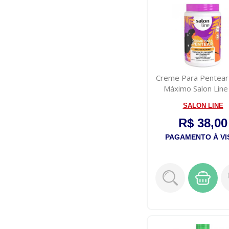
Creme Para Pentear 
Máximo Salon Line
SALON LINE
R$ 38,00
PAGAMENTO À VI