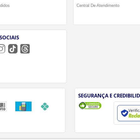
didos
Central De Atendimento
SOCIAIS
SEGURANÇA E CREDIBILI
Verifi