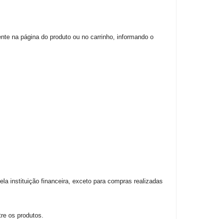
nte na página do produto ou no carrinho, informando o
ela instituição financeira, exceto para compras realizadas
re os produtos.