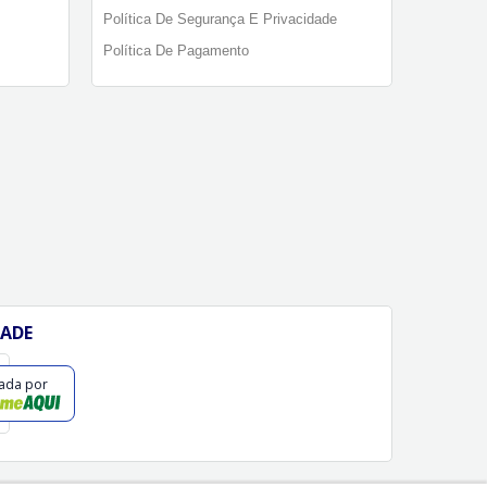
Política De Segurança E Privacidade
Política De Pagamento
DADE
cada por