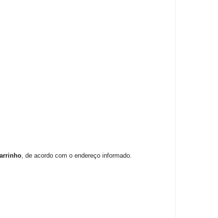
arrinho
, de acordo com o endereço informado.