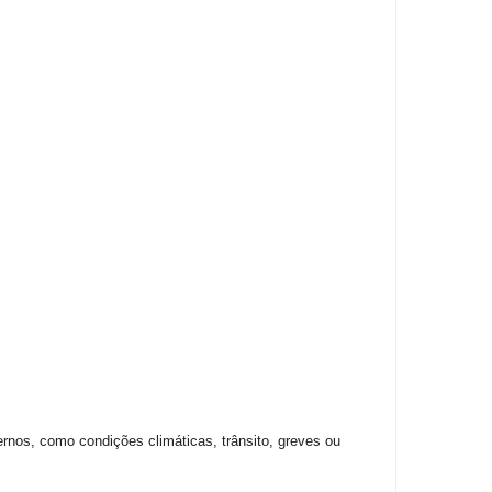
ernos, como condições climáticas, trânsito, greves ou