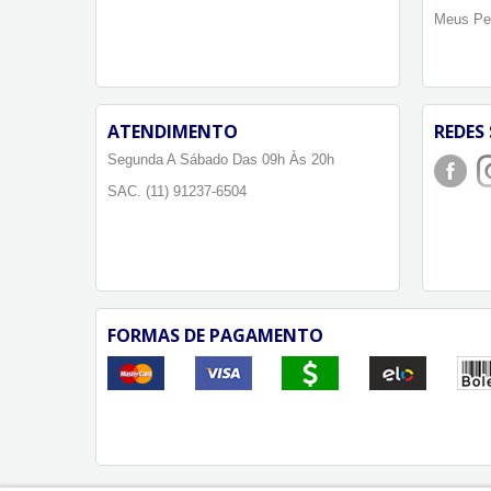
Meus Pe
ATENDIMENTO
REDES 
Segunda A Sábado Das 09h Às 20h
SAC. (11) 91237-6504
FORMAS DE PAGAMENTO