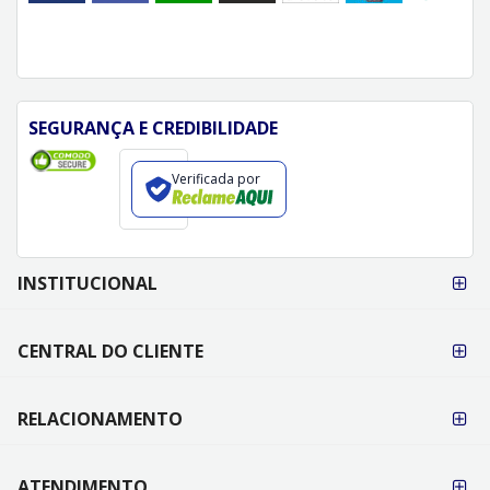
SEGURANÇA E CREDIBILIDADE
Verificada por
FORMAS DE
INSTITUCIONAL
PAGAMENTO
CENTRAL DO CLIENTE
RELACIONAMENTO
ATENDIMENTO