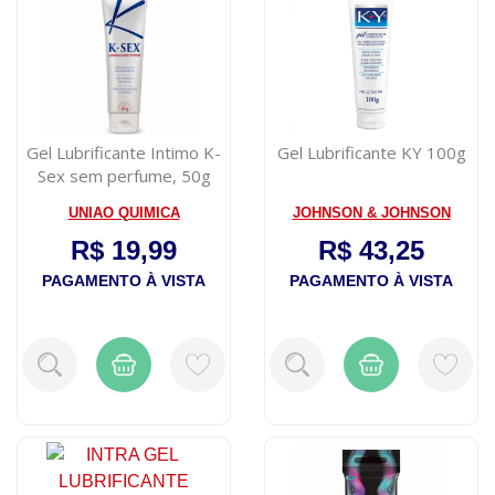
Gel Lubrificante Intimo K-
Gel Lubrificante KY 100g
Sex sem perfume, 50g
UNIAO QUIMICA
JOHNSON & JOHNSON
R$ 19,99
R$ 43,25
PAGAMENTO À VISTA
PAGAMENTO À VISTA