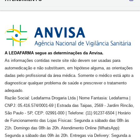
A LEDAFARMA segue as determinações da Anvisa.
As informações contidas neste site não devem ser usadas para
automedicação e não substituem, em hipótese alguma, as orientações
dadas pelo profissional da área médica. Somente o médico está apto a
diagnosticar qualquer problema de saúde e prescrever o tratamento
adequado.
Razão Social: Ledafarma Drogaria Ltda | Nome Fantasia: Ledafarma |
CNPJ: 05.416.574/0001-69 | Estrada das Taipas, 2569 - Jardim Rincão,
São Paulo - SP, CEP: 02991-000 | Telefone: (11) 91237-6504 | Horário
de Funcionamento das Lojas Físicas: Segunda a sábado das 08h às
21h. Domingo das 08h às 20h. Atendimento Online (WhatsApp):
Segunda a sábado das 09h às 20h. Entregas via Delivery: Segunda a