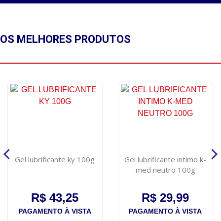
OS MELHORES
PRODUTOS
Gel lubrificante ky 100g
Gel lubrificante intimo k-
med neutro 100g
R$ 43,25
R$ 29,99
PAGAMENTO À VISTA
PAGAMENTO À VISTA