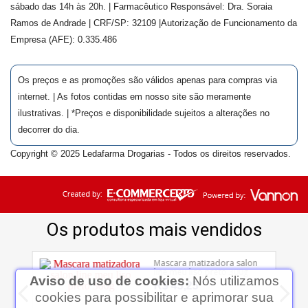
sábado das 14h às 20h. | Farmacêutico Responsável: Dra.
Soraia
Ramos de Andrade
| CRF/SP:
32109
|Autorização de Funcionamento da
Empresa (AFE):
0.335.486
Os preços e as promoções são válidos apenas para compras via
internet. | As fotos contidas em nosso site são meramente
ilustrativas. | *Preços e disponibilidade sujeitos a alterações no
decorrer do dia.
Copyright © 2025 Ledafarma Drogarias - Todos os direitos reservados.
Aviso de uso de cookies:
Nós utilizamos
cookies para possibilitar e aprimorar sua