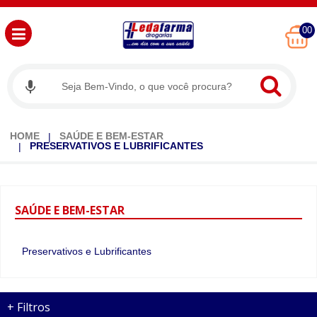
00
HOME
SAÚDE E BEM-ESTAR
PRESERVATIVOS E LUBRIFICANTES
SAÚDE
E BEM-ESTAR
Preservativos e Lubrificantes
+
Filtros