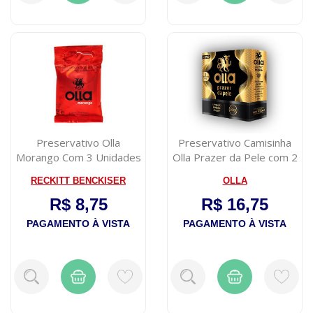
Preservativo Olla
Preservativo Camisinha
Morango Com 3 Unidades
Olla Prazer da Pele com 2
unidad...
RECKITT BENCKISER
OLLA
R$ 8,75
R$ 16,75
PAGAMENTO À VISTA
PAGAMENTO À VISTA