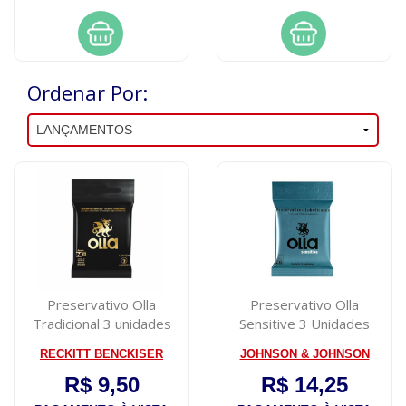
Ordenar Por:
Preservativo Olla
Preservativo Olla
Tradicional 3 unidades
Sensitive 3 Unidades
RECKITT BENCKISER
JOHNSON & JOHNSON
R$ 9,50
R$ 14,25