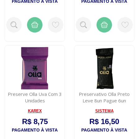
PAGAMENTO À VISTA
PAGAMENTO À VISTA
Preserve Olla Uva Com 3
Preservativo Olla Preto
Unidades
Leve 8un Pague 6un
KAREX
SISTEMA
R$ 8,75
R$ 16,50
PAGAMENTO À VISTA
PAGAMENTO À VISTA