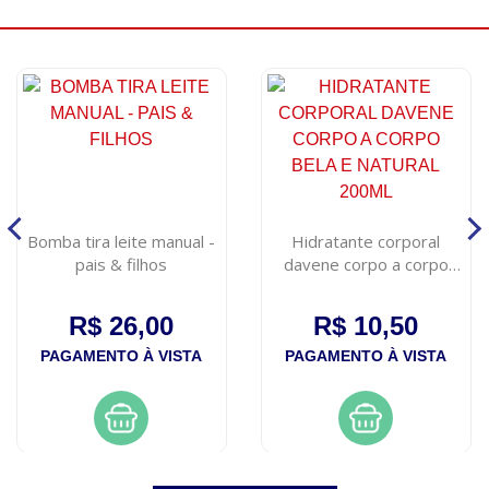
Bomba tira leite manual -
Hidratante corporal
pais & filhos
davene corpo a corpo
bela e natural 200ml
R$ 26,00
R$ 10,50
PAGAMENTO À VISTA
PAGAMENTO À VISTA