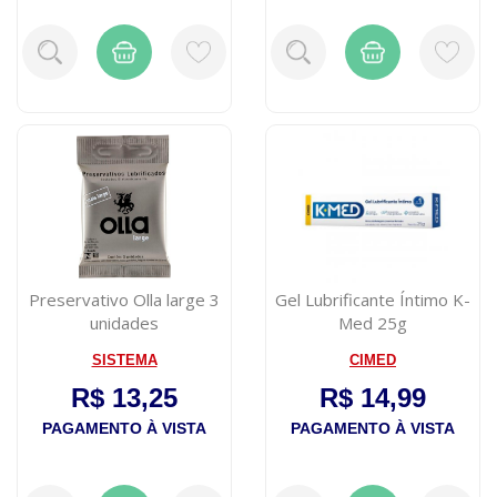
Preservativo Olla large 3
Gel Lubrificante Íntimo K-
unidades
Med 25g
SISTEMA
CIMED
R$ 13,25
R$ 14,99
PAGAMENTO À VISTA
PAGAMENTO À VISTA