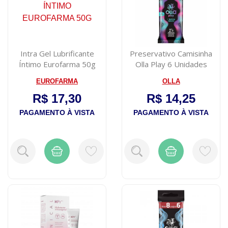
Intra Gel Lubrificante
Preservativo Camisinha
Íntimo Eurofarma 50g
Olla Play 6 Unidades
EUROFARMA
OLLA
R$ 17,30
R$ 14,25
PAGAMENTO À VISTA
PAGAMENTO À VISTA