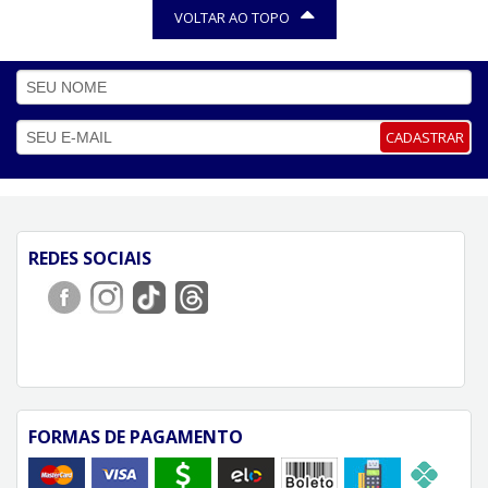
VOLTAR AO TOPO
CADASTRAR
REDES SOCIAIS
FORMAS DE PAGAMENTO