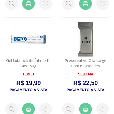
Gel Lubrificante Íntimo K-
Preservativo Olla Large
Med 50g
Com 6 Unidades
CIMED
SISTEMA
R$ 19,99
R$ 22,50
PAGAMENTO À VISTA
PAGAMENTO À VISTA