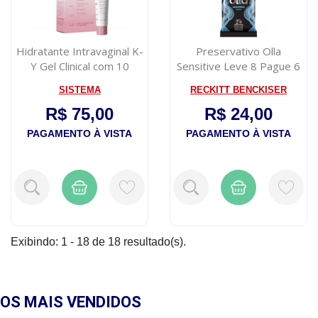
Hidratante Intravaginal K-
Preservativo Olla
Y Gel Clinical com 10
Sensitive Leve 8 Pague 6
Aplicad...
SISTEMA
RECKITT BENCKISER
R$ 75,00
R$ 24,00
PAGAMENTO À VISTA
PAGAMENTO À VISTA
Exibindo: 1 - 18 de 18 resultado(s).
OS MAIS
VENDIDOS