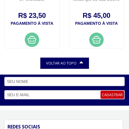
R$ 23,50
R$ 45,00
PAGAMENTO À VISTA
PAGAMENTO À VISTA
VOLTAR AO TOPO
CADASTRAR
REDES SOCIAIS