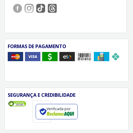
FORMAS DE PAGAMENTO
SEGURANÇA E CREDIBILIDADE
Verificada por