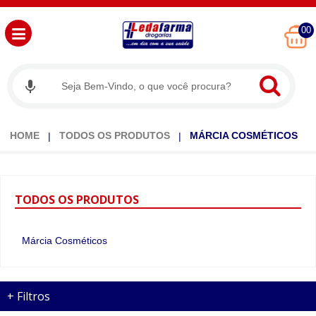
00
HOME
TODOS OS PRODUTOS
MÁRCIA COSMÉTICOS
TODOS
OS PRODUTOS
Márcia Cosméticos
+
Filtros