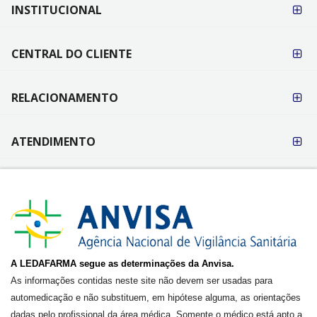
FORMAS DE
INSTITUCIONAL
PAGAMENTO
CENTRAL DO CLIENTE
RELACIONAMENTO
ATENDIMENTO
A LEDAFARMA segue as determinações da Anvisa.
As informações contidas neste site não devem ser usadas para
automedicação e não substituem, em hipótese alguma, as orientações
dadas pelo profissional da área médica. Somente o médico está apto a