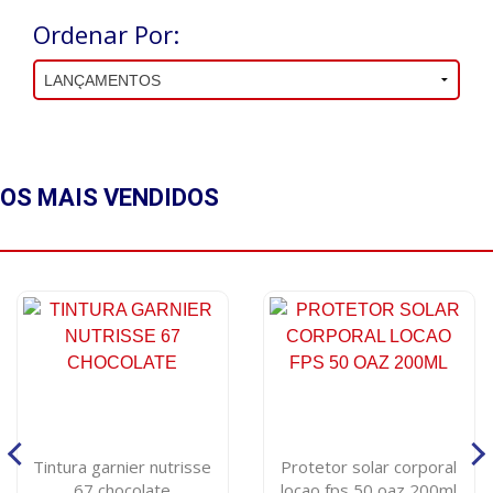
Ordenar Por:
OS MAIS
VENDIDOS
Tintura garnier nutrisse
Protetor solar corporal
67 chocolate
locao fps 50 oaz 200ml