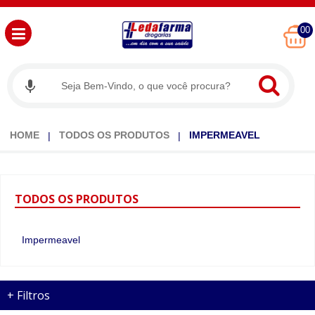
00
HOME
TODOS OS PRODUTOS
IMPERMEAVEL
TODOS
OS PRODUTOS
Impermeavel
+
Filtros