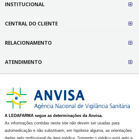
FORMAS DE
INSTITUCIONAL
PAGAMENTO
CENTRAL DO CLIENTE
RELACIONAMENTO
ATENDIMENTO
A LEDAFARMA segue as determinações da Anvisa.
As informações contidas neste site não devem ser usadas para
automedicação e não substituem, em hipótese alguma, as orientações
dadas pelo profissional da área médica. Somente o médico está apto a