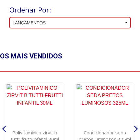
Ordenar Por:
OS MAIS
VENDIDOS
Polivitaminico zirvit b
Condicionador seda
tutti-frutti infantil 30ml
pretos luminosos 325ml