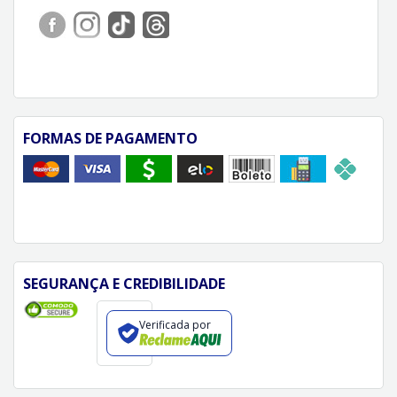
FORMAS DE PAGAMENTO
SEGURANÇA E CREDIBILIDADE
Verificada por