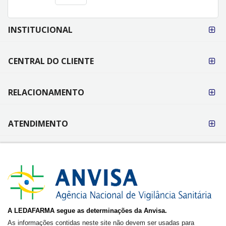
FORMAS DE
INSTITUCIONAL
PAGAMENTO
CENTRAL DO CLIENTE
RELACIONAMENTO
ATENDIMENTO
A LEDAFARMA segue as determinações da Anvisa.
As informações contidas neste site não devem ser usadas para