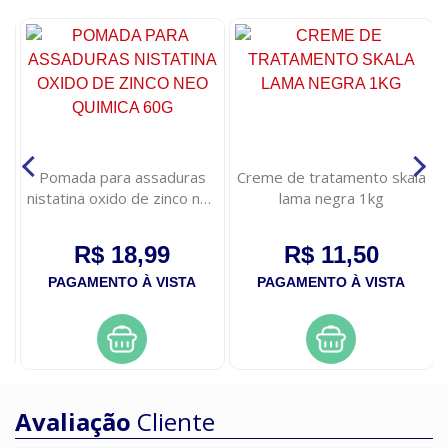
Pomada para assaduras
Creme de tratamento skala
nistatina oxido de zinco neo
lama negra 1kg
quimica 60g
R$ 18,99
R$ 11,50
PAGAMENTO À VISTA
PAGAMENTO À VISTA
Avaliação
Cliente