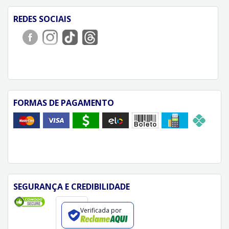
REDES SOCIAIS
FORMAS DE PAGAMENTO
SEGURANÇA E CREDIBILIDADE
Verificada por