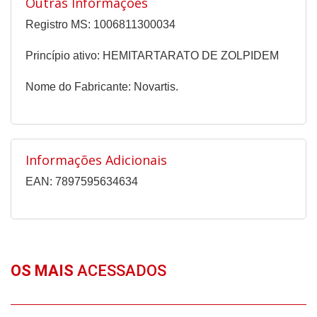
Outras Informações
Registro MS: 1006811300034
Princípio ativo: HEMITARTARATO DE ZOLPIDEM
Nome do Fabricante: Novartis.
Informações Adicionais
EAN: 7897595634634
OS MAIS
ACESSADOS