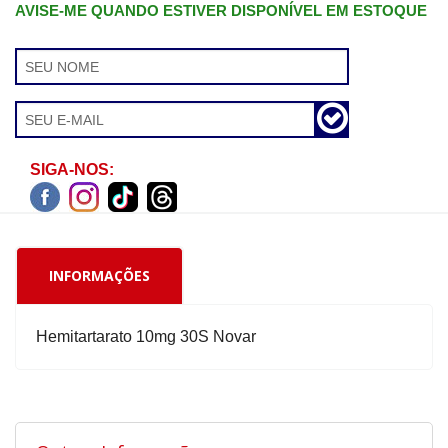
AVISE-ME QUANDO ESTIVER DISPONÍVEL EM ESTOQUE
SIGA-NOS:
INFORMAÇÕES
Hemitartarato 10mg 30S Novar