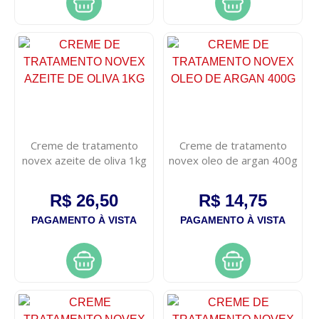
Creme de tratamento
Creme de tratamento
novex azeite de oliva 1kg
novex oleo de argan 400g
R$ 26,50
R$ 14,75
PAGAMENTO À VISTA
PAGAMENTO À VISTA