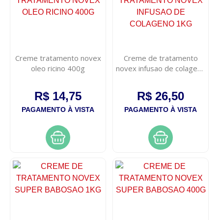
Creme tratamento novex
Creme de tratamento
oleo ricino 400g
novex infusao de colageno
1kg
R$ 14,75
R$ 26,50
PAGAMENTO À VISTA
PAGAMENTO À VISTA