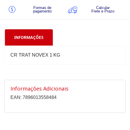
Formas de
Calcular
pagamento
Frete e Prazo
INFORMAÇÕES
CR TRAT NOVEX 1 KG
Informações Adicionais
EAN: 7896013558484