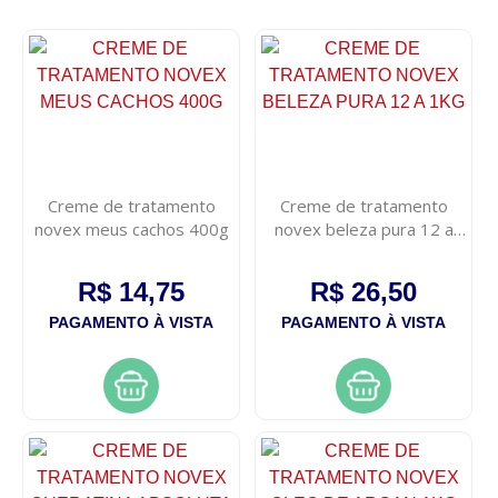
Creme de tratamento
Creme de tratamento
novex meus cachos 400g
novex beleza pura 12 a
1kg
R$ 14,75
R$ 26,50
PAGAMENTO À VISTA
PAGAMENTO À VISTA