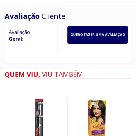
Avaliação
Cliente
Avaliação
QUERO FAZER UMA AVALIAÇÃO
Geral:
QUEM VIU,
VIU TAMBÉM