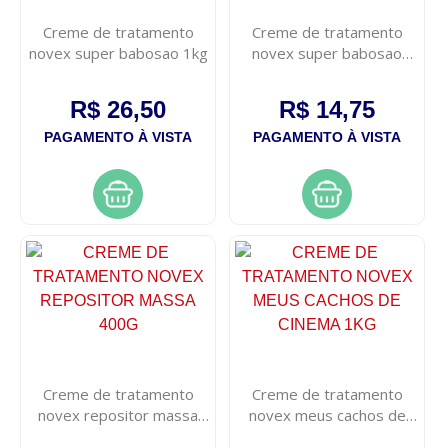
Creme de tratamento
Creme de tratamento
novex super babosao 1kg
novex super babosao
400g
R$ 26,50
R$ 14,75
PAGAMENTO À VISTA
PAGAMENTO À VISTA
Creme de tratamento
Creme de tratamento
novex repositor massa
novex meus cachos de
400g
cinema 1kg