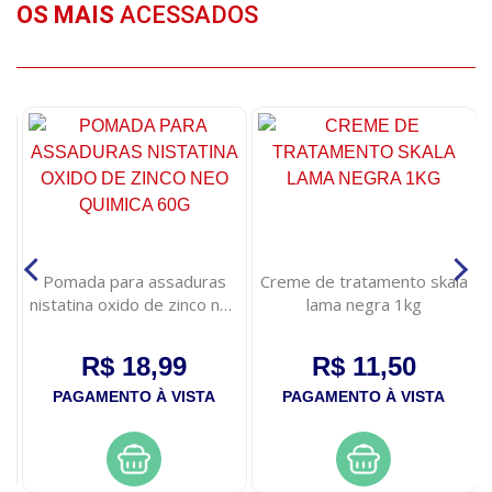
OS MAIS
ACESSADOS
Pomada para assaduras
Creme de tratamento skala
nistatina oxido de zinco neo
lama negra 1kg
quimica 60g
R$ 18,99
R$ 11,50
PAGAMENTO À VISTA
PAGAMENTO À VISTA