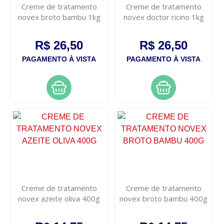
Creme de tratamento
Creme de tratamento
novex broto bambu 1kg
novex doctor ricino 1kg
R$ 26,50
R$ 26,50
PAGAMENTO À VISTA
PAGAMENTO À VISTA
Creme de tratamento
Creme de tratamento
novex azeite oliva 400g
novex broto bambu 400g