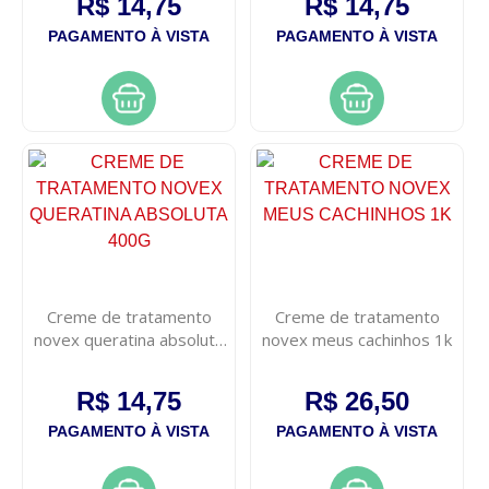
R$ 14,75
R$ 14,75
PAGAMENTO À VISTA
PAGAMENTO À VISTA
Creme de tratamento
Creme de tratamento
novex queratina absoluta
novex meus cachinhos 1k
400g
R$ 14,75
R$ 26,50
PAGAMENTO À VISTA
PAGAMENTO À VISTA