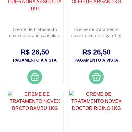
Creme de tratamento
Creme de tratamento
novex queratina absoluta
novex oleo de argan 1kg
1kg
R$ 26,50
R$ 26,50
PAGAMENTO À VISTA
PAGAMENTO À VISTA