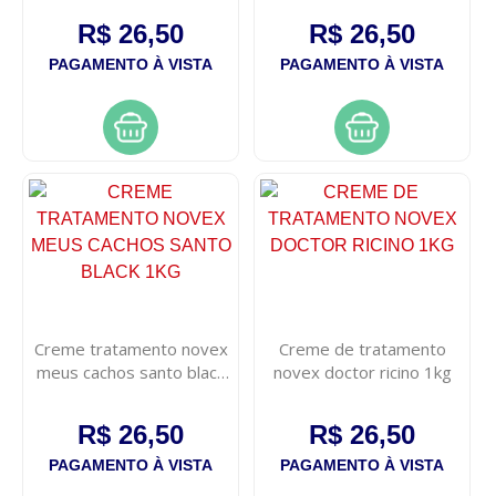
R$ 26,50
R$ 26,50
PAGAMENTO À VISTA
PAGAMENTO À VISTA
Creme tratamento novex
Creme de tratamento
meus cachos santo black
novex doctor ricino 1kg
1kg
R$ 26,50
R$ 26,50
PAGAMENTO À VISTA
PAGAMENTO À VISTA