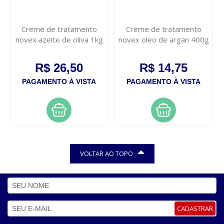
Creme de tratamento
Creme de tratamento
novex azeite de oliva 1kg
novex oleo de argan 400g
R$ 26,50
R$ 14,75
PAGAMENTO À VISTA
PAGAMENTO À VISTA
VOLTAR AO TOPO
CADASTRAR