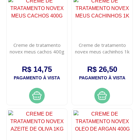
Creme de tratamento
Creme de tratamento
novex meus cachos 400g
novex meus cachinhos 1k
R$ 14,75
R$ 26,50
PAGAMENTO À VISTA
PAGAMENTO À VISTA