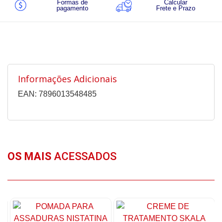
Formas de
Calcular
pagamento
Frete e Prazo
Informações Adicionais
EAN: 7896013548485
OS MAIS
ACESSADOS