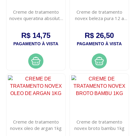
Creme de tratamento
Creme de tratamento
novex queratina absoluta
novex beleza pura 12 a
400g
1kg
R$ 14,75
R$ 26,50
PAGAMENTO À VISTA
PAGAMENTO À VISTA
Creme de tratamento
Creme de tratamento
novex oleo de argan 1kg
novex broto bambu 1kg