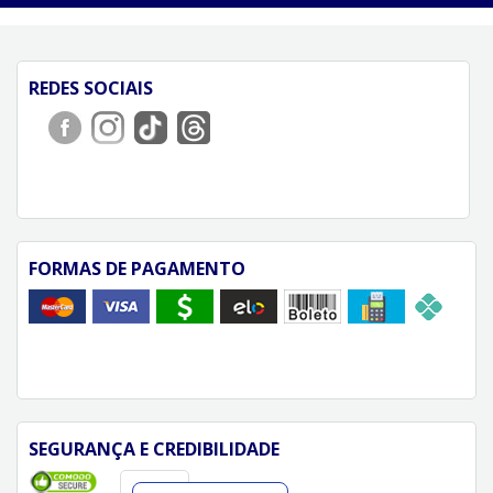
REDES SOCIAIS
FORMAS DE PAGAMENTO
SEGURANÇA E CREDIBILIDADE