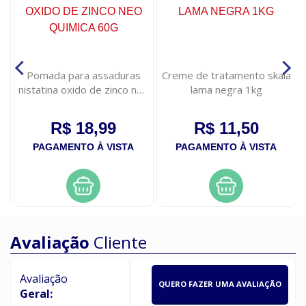
Pomada para assaduras
Creme de tratamento skala
nistatina oxido de zinco neo
lama negra 1kg
quimica 60g
R$ 18,99
R$ 11,50
PAGAMENTO À VISTA
PAGAMENTO À VISTA
Avaliação
Cliente
Avaliação
QUERO FAZER UMA AVALIAÇÃO
Geral: