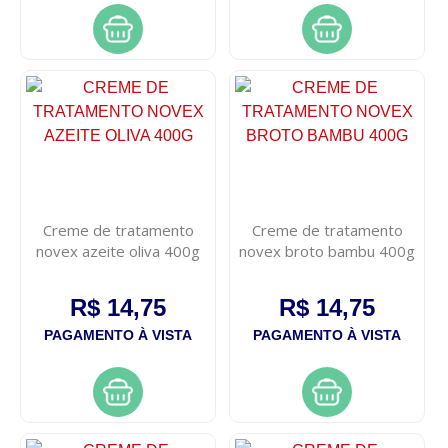
Creme de tratamento
Creme de tratamento
novex azeite oliva 400g
novex broto bambu 400g
R$ 14,75
R$ 14,75
PAGAMENTO À VISTA
PAGAMENTO À VISTA